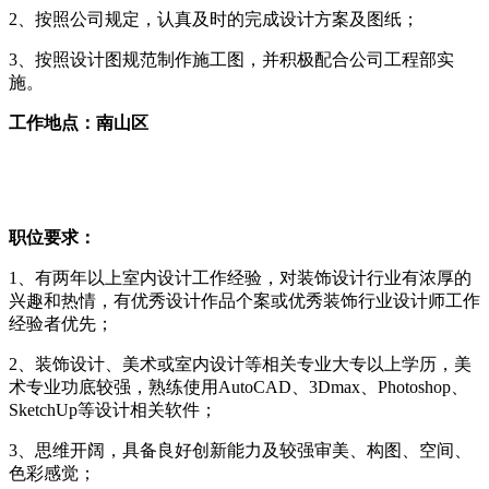
2、按照公司规定，认真及时的完成设计方案及图纸；
3、按照设计图规范制作施工图，并积极配合公司工程部实
施。
工作地点：南山区
职位要求：
1、有两年以上室内设计工作经验，对装饰设计行业有浓厚的
兴趣和热情，有优秀设计作品个案或优秀装饰行业设计师工作
经验者优先；
2、装饰设计、美术或室内设计等相关专业大专以上学历，美
术专业功底较强，熟练使用AutoCAD、3Dmax、Photoshop、
SketchUp等设计相关软件；
3、思维开阔，具备良好创新能力及较强审美、构图、空间、
色彩感觉；