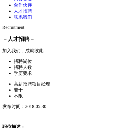
合作伙伴
人才招聘
联系我们
Recruitment
－人才招聘－
加入我们，成就彼此
招聘岗位
招聘人数
学历要求
高薪招聘项目经理
若干
不限
发布时间：2018-05-30
职位描述：