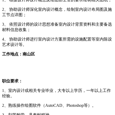
2、 协助设计师深化室内设计概念，绘制室内设计布局图及施
工节点详图；
3、 依照设计师的设计思想准备室内设计背景资料和主要备选
材料信息收集；
4、 协助设计师进行室内设计方案所需的设施配置等室内陈设
艺术设计等。
工作地点：南山区
职位要求：
1、室内设计或相关专业毕业，大专以上学历，一年以上工作
经验。
2、熟练操作绘图软件（AutoCAD、Photoshop等）。
3、刻苦耐劳，具奉献精神。