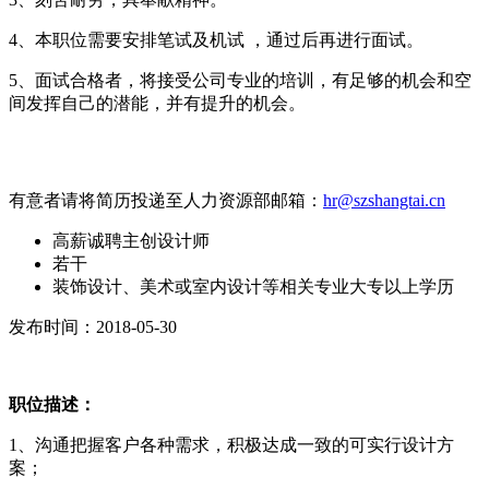
4、本职位需要安排笔试及机试 ，通过后再进行面试。
5、面试合格者，将接受公司专业的培训，有足够的机会和空
间发挥自己的潜能，并有提升的机会。
有意者请将简历投递至人力资源部邮箱：
hr@szshangtai.cn
高薪诚聘主创设计师
若干
装饰设计、美术或室内设计等相关专业大专以上学历
发布时间：2018-05-30
职位描述：
1、沟通把握客户各种需求，积极达成一致的可实行设计方
案；