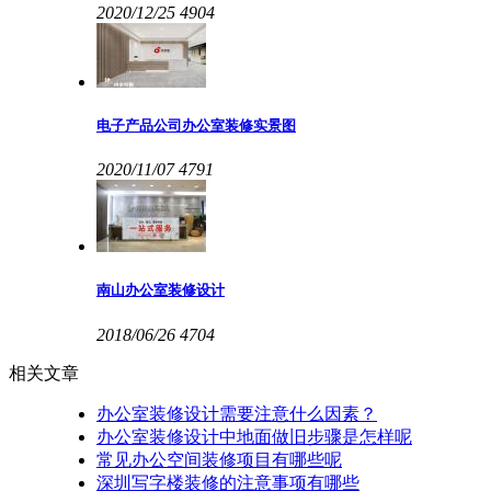
2020/12/25
4904
电子产品公司办公室装修实景图
2020/11/07
4791
南山办公室装修设计
2018/06/26
4704
相关文章
办公室装修设计需要注意什么因素？
办公室装修设计中地面做旧步骤是怎样呢
常见办公空间装修项目有哪些呢
深圳写字楼装修的注意事项有哪些