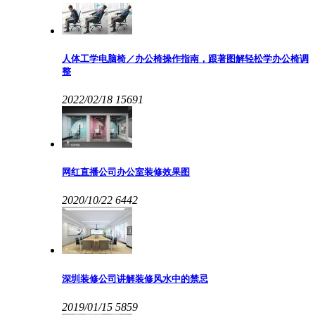
人体工学电脑椅／办公椅操作指南，跟著图解轻松学办公椅调
整
2022/02/18
15691
网红直播公司办公室装修效果图
2020/10/22
6442
深圳装修公司讲解装修风水中的禁忌
2019/01/15
5859