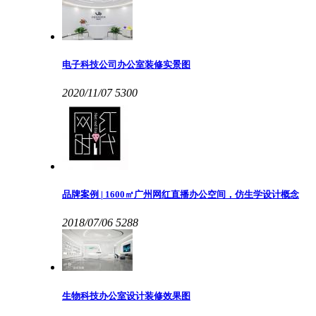
电子科技公司办公室装修实景图
2020/11/07
5300
品牌案例 | 1600㎡广州网红直播办公空间，仿生学设计概念
2018/07/06
5288
生物科技办公室设计装修效果图