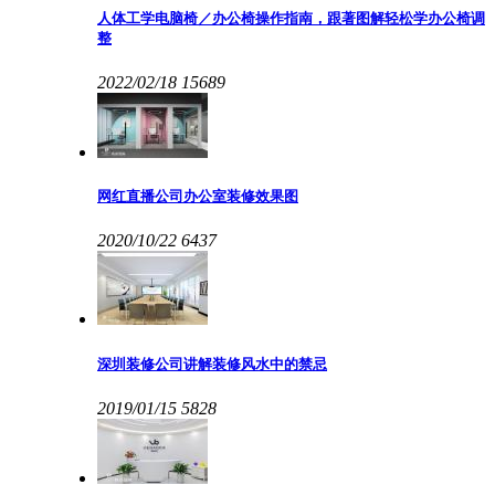
人体工学电脑椅／办公椅操作指南，跟著图解轻松学办公椅调
整
2022/02/18
15689
网红直播公司办公室装修效果图
2020/10/22
6437
深圳装修公司讲解装修风水中的禁忌
2019/01/15
5828