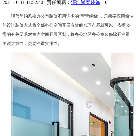
2021-10-11 11:52:40 责任编辑：
深圳尚泰装饰
0
现代简约风格办公室装修不用许多的“弯弯绕绕”，只须要应用简洁
的设计装修方式将全部办公空间开展有效的合理布局就可以，依据公
司的有关要求对室内空间开展区划，将办公地区办公室装修除开注重
美观大方性，更要注重实用性。