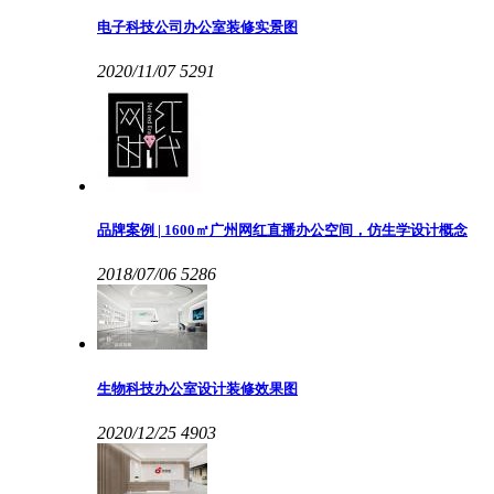
电子科技公司办公室装修实景图
2020/11/07
5291
品牌案例 | 1600㎡广州网红直播办公空间，仿生学设计概念
2018/07/06
5286
生物科技办公室设计装修效果图
2020/12/25
4903