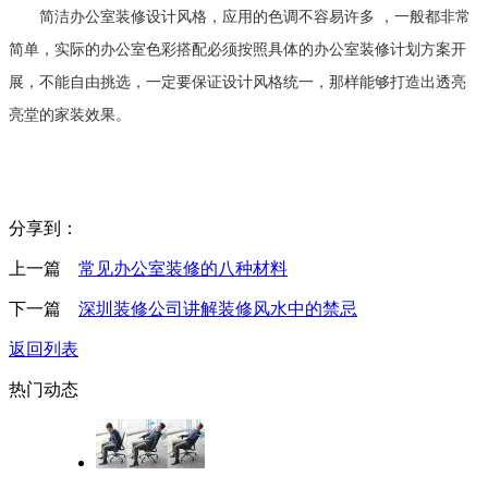
简洁办公室装修设计风格，应用的色调不容易许多 ，一般都非常
简单，实际的办公室色彩搭配必须按照具体的办公室装修计划方案开
展，不能自由挑选，一定要保证设计风格统一，那样能够打造出透亮
亮堂的家装效果。
分享到：
上一篇
常见办公室装修的八种材料
下一篇
深圳装修公司讲解装修风水中的禁忌
返回列表
热门动态