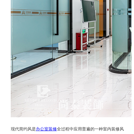
现代简约风是
办公室装修
全过程中应用普遍的一种室内装修风