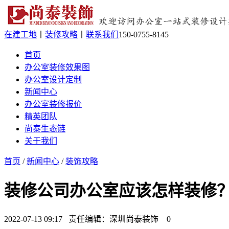
在建工地
丨
装修攻略
丨
联系我们
150-0755-8145
首页
办公室装修效果图
办公室设计定制
新闻中心
办公室装修报价
精英团队
尚泰生态链
关于我们
首页
/
新闻中心
/
装饰攻略
装修公司办公室应该怎样装修
2022-07-13 09:17 责任编辑：深圳尚泰装饰
0