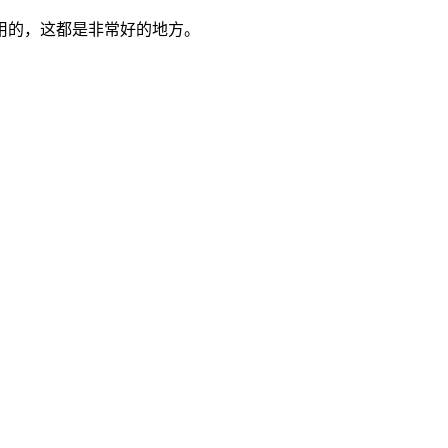
用的，这都是非常好的地方。