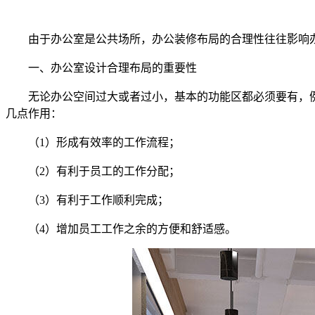
由于办公室是公共场所，办公装修
‍布局的合理性往往影
一、办公室设计合理布局的重要性
无论办公空间过大或者过小，基本的功能区都必须要有，
几点作用：
（
1）形成有效率的工作流程；
（
2）有利于员工的工作分配；
（
3）有利于工作顺利完成；
（
4）增加员工工作之余的方便和舒适感。