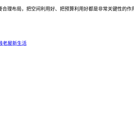
是要合理布局，把空间利用好、把预算利用好都是非常关键性的作
践老屋新生活