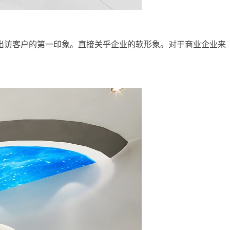
出访客户的第一印象。直接关乎企业的软形象。对于商业企业来