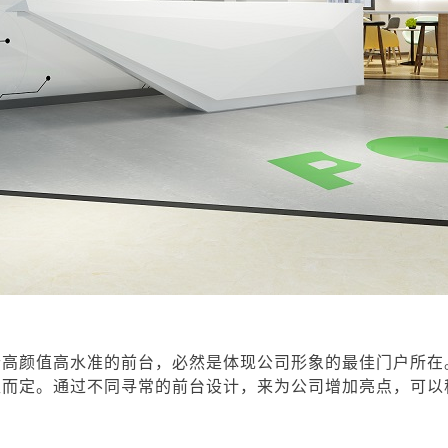
个高颜值高水准的前台，必然是体现公司形象的最佳门户所在
型而定。通过不同寻常的前台设计，来为公司增加亮点，可以