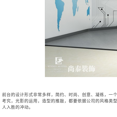
前台的设计形式非常多样，简约、时尚、创意、凝练，一
考究，光影的运用，造型的推敲，都要依据公司的风格类
人入胜的冲动。