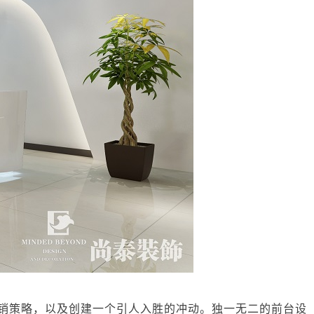
销策略，以及创建一个引人入胜的冲动。独一无二的前台设