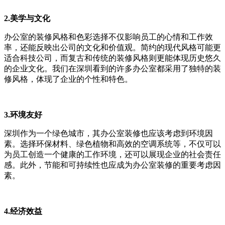
2.美学与文化
办公室的装修风格和色彩选择不仅影响员工的心情和工作效
率，还能反映出公司的文化和价值观。简约的现代风格可能更
适合科技公司，而复古和传统的装修风格则更能体现历史悠久
的企业文化。我们在深圳看到的许多办公室都采用了独特的装
修风格，体现了企业的个性和特色。
3.环境友好
深圳作为一个绿色城市，其办公室装修也应该考虑到环境因
素。选择环保材料、绿色植物和高效的空调系统等，不仅可以
为员工创造一个健康的工作环境，还可以展现企业的社会责任
感。此外，节能和可持续性也应成为办公室装修的重要考虑因
素。
4.经济效益