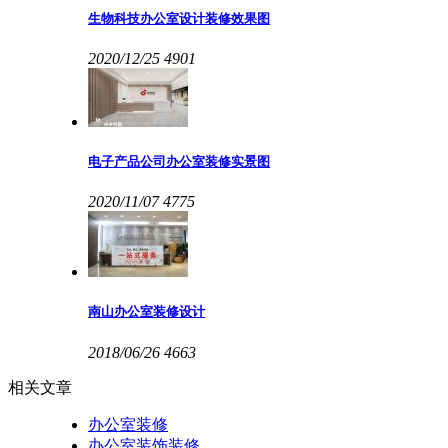
生物科技办公室设计装修效果图
2020/12/25
4901
电子产品公司办公室装修实景图
2020/11/07
4775
南山办公室装修设计
2018/06/26
4663
相关文章
办公室装修
办公室装饰装修