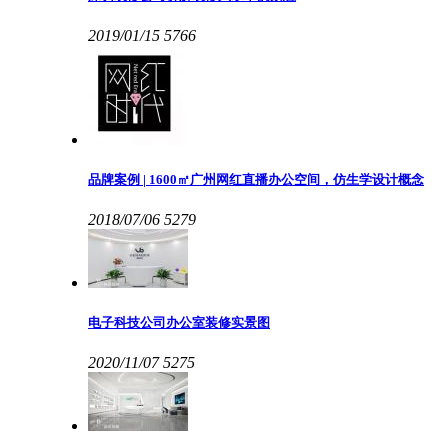
2019/01/15
5766
品牌案例 | 1600㎡广州网红直播办公空间，仿生学设计概念
2018/07/06
5279
电子科技公司办公室装修实景图
2020/11/07
5275