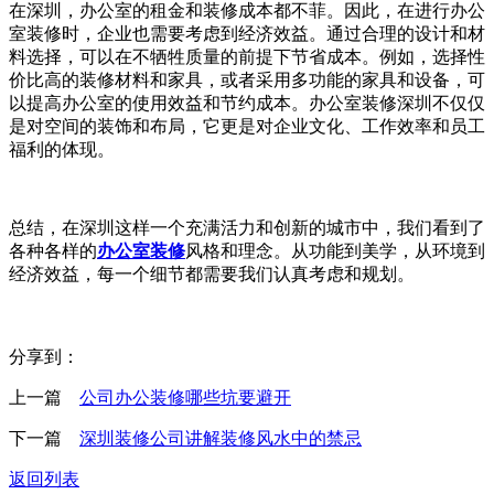
在深圳，办公室的租金和装修成本都不菲。因此，在进行办公
室装修时，企业也需要考虑到经济效益。通过合理的设计和材
料选择，可以在不牺牲质量的前提下节省成本。例如，选择性
价比高的装修材料和家具，或者采用多功能的家具和设备，可
以提高办公室的使用效益和节约成本。办公室装修深圳不仅仅
是对空间的装饰和布局，它更是对企业文化、工作效率和员工
福利的体现。
总结，在深圳这样一个充满活力和创新的城市中，我们看到了
各种各样的
办公室装修
风格和理念。从功能到美学，从环境到
经济效益，每一个细节都需要我们认真考虑和规划。
分享到：
上一篇
公司办公装修哪些坑要避开
下一篇
深圳装修公司讲解装修风水中的禁忌
返回列表