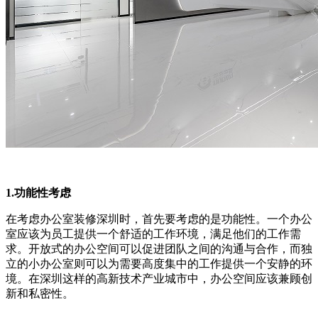
1.功能性考虑
在考虑办公室装修深圳时，首先要考虑的是功能性。一个办公
室应该为员工提供一个舒适的工作环境，满足他们的工作需
求。开放式的办公空间可以促进团队之间的沟通与合作，而独
立的小办公室则可以为需要高度集中的工作提供一个安静的环
境。在深圳这样的高新技术产业城市中，办公空间应该兼顾创
新和私密性。