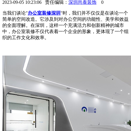
2023-09-05 10:23:06 责任编辑：
深圳尚泰装饰
0
当我们谈论"
办公室装修深圳
"时，我们并不仅仅是在谈论一个
简单的空间改造。它涉及到对办公空间的功能性、美学和效益
的全面理解。在深圳，这样一个充满活力和创新精神的城市
中，办公室装修不仅代表着一个企业的形象，更体现了一个组
织的工作文化和效率。