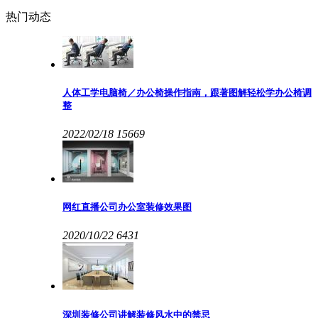
热门动态
人体工学电脑椅／办公椅操作指南，跟著图解轻松学办公椅调
整
2022/02/18
15669
网红直播公司办公室装修效果图
2020/10/22
6431
深圳装修公司讲解装修风水中的禁忌