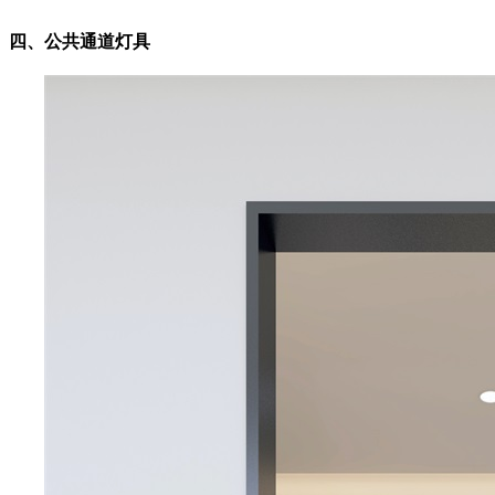
四、公共通道灯具