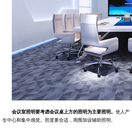
会议室照明要考虑会议桌上方的照明为主要照明。
使人产
生中心和集中感觉。照度要合适，周围加设辅助照明。