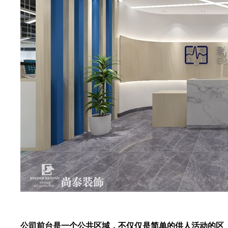
公司前台是一个公共区域，不仅仅是简单的供人活动的区