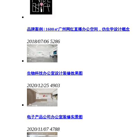
品牌案例 | 1600㎡广州网红直播办公空间，仿生学设计概念
2018/07/06
5286
生物科技办公室设计装修效果图
2020/12/25
4903
电子产品公司办公室装修实景图
2020/11/07
4788