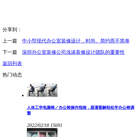
分享到：
上一篇
中小型现代办公室装修设计，时尚、简约而不简单
下一篇
深圳办公室装修公司浅谈装修设计团队的重要性
返回列表
热门动态
人体工学电脑椅／办公椅操作指南，跟著图解轻松学办公椅调
整
2022/02/18
15691