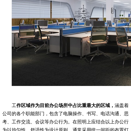
工
作区域作为目前办公场所中占比重最大的区域，
涵盖着
公司的各个职能部门，包含了电脑操作、书写、电话沟通、思
考、工作交流、会议等办公行为。在照明上应结合以上办公行
为以均匀性、舒适性为设计原则，通常采用统一间距的布置灯