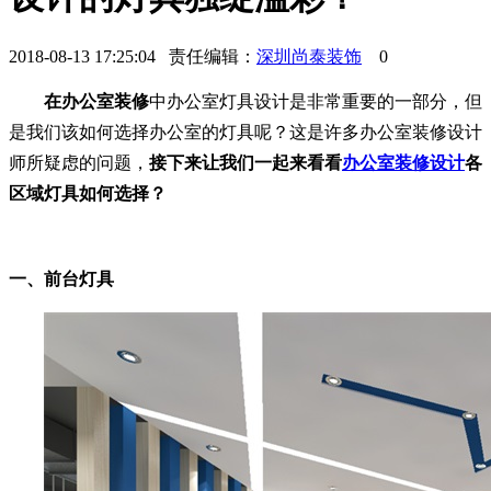
2018-08-13 17:25:04 责任编辑：
深圳尚泰装饰
0
在办公室装修
中办公室灯具设计是非常重要的一部分，但
是我们该如何选择办公室的灯具呢？这是许多办公室装修设计
师所疑虑的问题，
接下来让我们一起来看看
办公室装修设计
各
区域灯具如何选择？
一、前台灯具