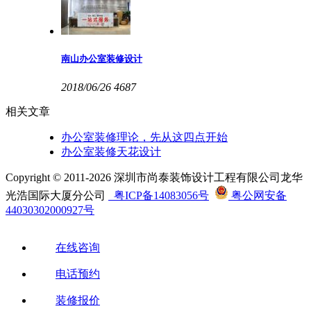
南山办公室装修设计
2018/06/26
4687
相关文章
办公室装修理论，先从这四点开始
办公室装修天花设计
Copyright © 2011-2026 深圳市尚泰装饰设计工程有限公司龙华
光浩国际大厦分公司
粤ICP备14083056号
粤公网安备
44030302000927号
在线咨询
电话预约
装修报价