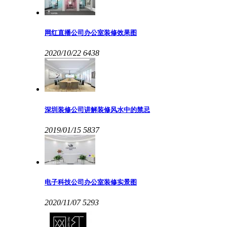
网红直播公司办公室装修效果图
2020/10/22
6438
深圳装修公司讲解装修风水中的禁忌
2019/01/15
5837
电子科技公司办公室装修实景图
2020/11/07
5293