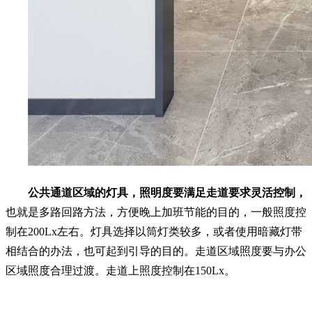
公共通道区域的灯具，照明度要满足走道要求灵活控制，
也就是多路回路方法，方便晚上加班节能的目的，一般照度控
制在200Lx左右。灯具选择以筒灯类较多，或者使用暗藏灯带
相结合的办法，也可起到引导的目的。走道区域照度要与办公
区域照度合理过渡。走道上照度控制在150Lx。