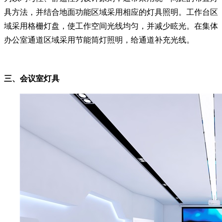
具方法，并结合地面功能区域采用相应的灯具照明。工作台区
域采用格栅灯盘，使工作空间光线均匀，并减少眩光。在集体
办公室通道区域采用节能筒灯照明，给通道补充光线。
三、会议室灯具