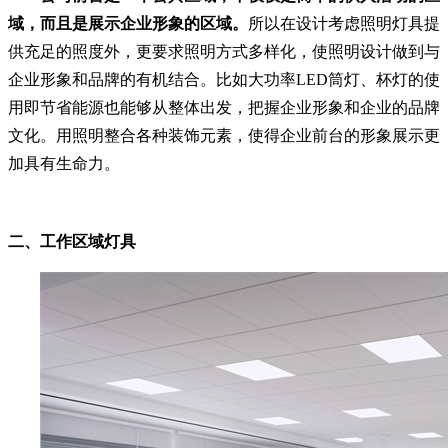
域，而且是展示企业形象的区域。
所以在设计考虑照明灯具提
供充足的照度外，更要求照明方式多样化，使照明设计做到与
企业形象和品牌的有机结合。比如大功率LED筒灯、杯灯的使
用即节省能源也能够从整体出发，把握企业形象和企业的品牌
文化。用照明整合各种装饰元素，使得企业前台的形象展示更
加具有生命力。
二、工作区域灯具