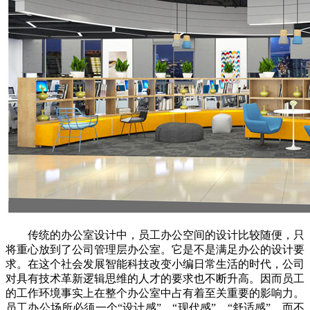
传统的办公室设计中，员工办公空间的设计比较随便，只
将重心放到了公司管理层办公室。它是不是满足办公的设计要
求。在这个社会发展智能科技改变小编日常生活的时代，公司
对具有技术革新逻辑思维的人才的要求也不断升高。因而员工
的工作环境事实上在整个办公室中占有着至关重要的影响力。
员工办公场所必须一个“设计感”，“现代感”，“舒适感”，而不