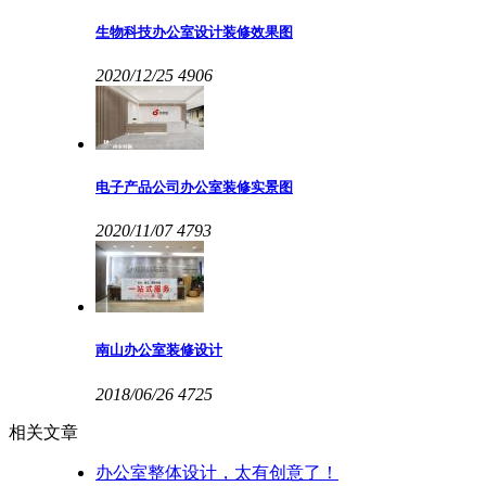
生物科技办公室设计装修效果图
2020/12/25
4906
电子产品公司办公室装修实景图
2020/11/07
4793
南山办公室装修设计
2018/06/26
4725
相关文章
办公室整体设计，太有创意了！