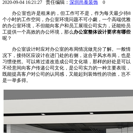
2020-09-04 16:21:27 责任编辑：
深圳尚泰装饰
0
办公室也许是租来的，但工作可不是，作为每天最少待8
个小时的工作空间，办公室环境问题不可小觑，一个高端优雅
的办公室环境，不但能向客户和员工展现公司实力，还能给员
工提供一个高效的办公环境，那么
办公室整体设计要求有哪些
呢？
办公室设计时应对办公室的布局情况做充分了解。一般情
况下，接待区应设计在进门处的右侧，这合乎风水布局，也是
习惯使然。可以将过道改造成公司文化墙，那样的好处是可以
不经意间向客户传递公司文化，是公司实力的一种主要表现，
既能提高客户对公司的认同感，又能起到装饰性的功效，岂不
是一举多得。