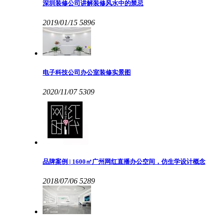
深圳装修公司讲解装修风水中的禁忌
2019/01/15
5896
电子科技公司办公室装修实景图
2020/11/07
5309
品牌案例 | 1600㎡广州网红直播办公空间，仿生学设计概念
2018/07/06
5289