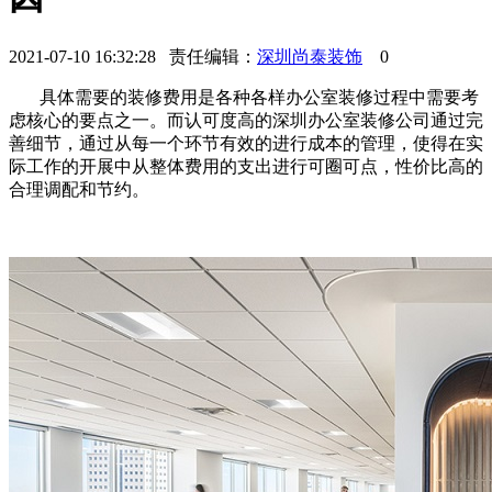
2021-07-10 16:32:28 责任编辑：
深圳尚泰装饰
0
具体需要的装修费用是各种各样办公室装修过程中需要考
虑核心的要点之一。而认可度高的深圳办公室装修公司通过完
善细节，通过从每一个环节有效的进行成本的管理，使得在实
际工作的开展中从整体费用的支出进行可圈可点，性价比高的
合理调配和节约。