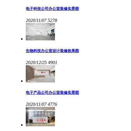
电子科技公司办公室装修实景图
2020/11/07
5278
生物科技办公室设计装修效果图
2020/12/25
4901
电子产品公司办公室装修实景图
2020/11/07
4776