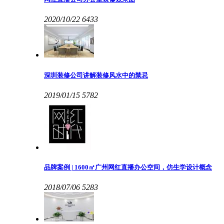
2020/10/22
6433
深圳装修公司讲解装修风水中的禁忌
2019/01/15
5782
品牌案例 | 1600㎡广州网红直播办公空间，仿生学设计概念
2018/07/06
5283