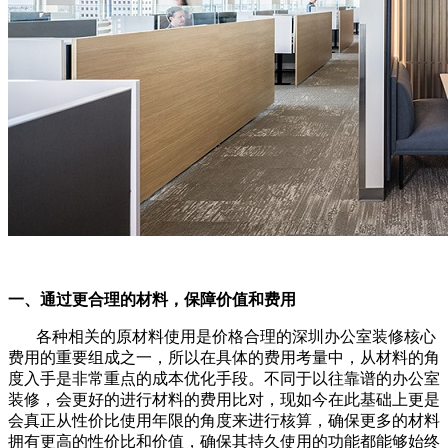
一、通过更合理的材料，保障价值和费用
各种相关的原材料使用是价格合理的深圳办公室装修核心
费用的重要组成之一，所以在具体的费用考量中，从材料的角
度入手是非常重点的成本优化手段。不同于以往靠谱的办公室
装修，会更好的进行材料的费用比对，现如今在此基础上更是
会真正从性价比使用年限的角度来进行核算，确保更多的材料
拥有更高的性价比和价值，确保其持久使用的功能都能够始终