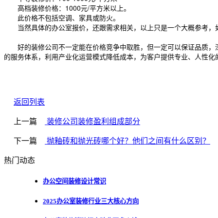
高档装修价格：1000元/平方米以上。
此价格不包括空调、家具或防火。
当然具体的办公室报价，还跟需求相关，以上只是一个大概参考，如
好的装修公司不一定能在价格竞争中取胜，但一定可以保证品质，深
的服务体系，利用产业化运营模式降低成本，为客户提供专业、人性化
返回列表
上一篇
装修公司装修盈利组成部分
下一篇
抛釉砖和抛光砖哪个好？他们之间有什么区别？
热门动态
办公空间装修设计常识
2025办公室装修行业三大核心方向