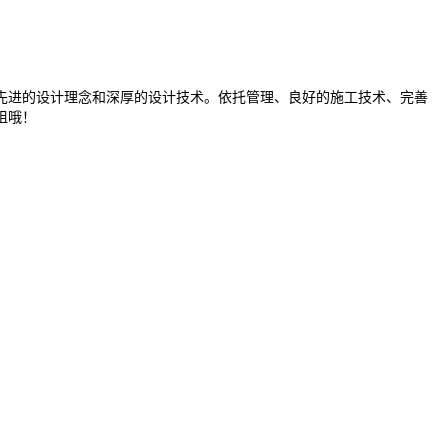
进的设计理念和深厚的设计技术。依托管理、良好的施工技术、完善
姐哦！