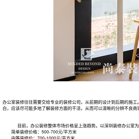
办公室装修往往需要交给专业的装修公司，从前期的设计到后期的施工
白，应该尽可能多地了解装修方面的干活，从而可以清晰的分辨不良商
目前，办公装修整体市场价格呈上涨趋势。以深圳装修办公室为例
简单装修价格：500-700元/平方米
中等装修价：700-1000元/平方米