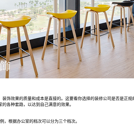
。装饰效果的质量和成本是直接的。这要看你选择的装修公司是否是正规
家的各种套路，以达到自己满意的效果。
，根据办公室的档次可以分为三个档次。