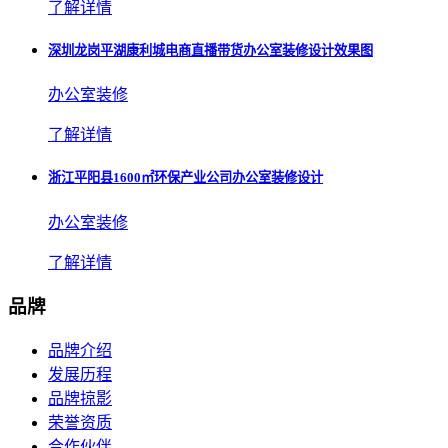
了解详情
深圳龙岗平湖康利城电商直播带货办公室装修设计效果图
办公室装修
了解详情
浙江平阳县1600㎡环保产业公司办公室装修设计
办公室装修
了解详情
品牌
品牌介绍
发展历程
品牌掠影
荣誉资质
合作伙伴