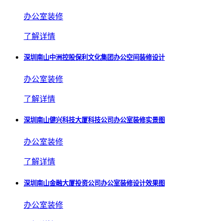
办公室装修
了解详情
深圳南山中洲控股保利文化集团办公空间装修设计
办公室装修
了解详情
深圳南山健兴科技大厦科技公司办公室装修实景图
办公室装修
了解详情
深圳南山金融大厦投资公司办公室装修设计效果图
办公室装修