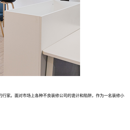
的行家。面对市场上各种不良装修公司的诡计和陷阱，作为一名装修小