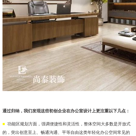
通过归纳，我们发现这些初创企业在办公室设计上更注重以下几点：
■
功能区规划方面，强调便捷性和灵活性，整体空间大多数是开放式
的，突出创意至上、畅通沟通、平等自由这类年轻化办公空间常见的