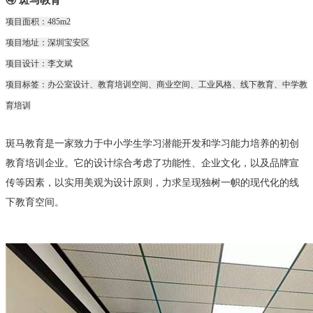
项目面积：485m2
项目地址：深圳宝安区
项目设计：李文斌
项目标签：办公室设计、教育培训空间、商业空间、工业风格、线下教育、中学教
育培训
斑马教育是一家致力于中小学生学习潜能开发和学习能力培养的初创
教育培训企业。它的设计综合考虑了功能性、企业文化，以及品牌宣
传等因素，以实用美观为设计原则，力求呈现独树一帜的现代化的线
下教育空间。