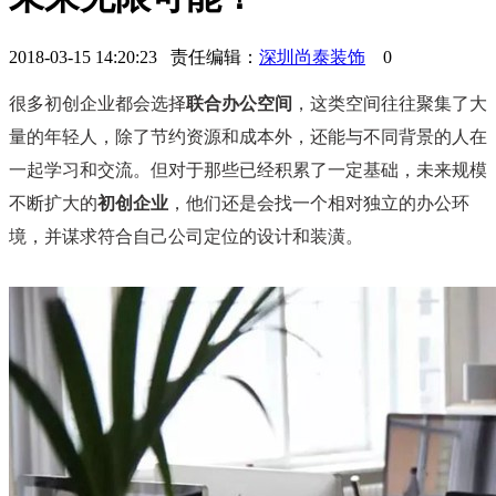
2018-03-15 14:20:23 责任编辑：
深圳尚泰装饰
0
很多初创企业都会选择
联合办公空间
，这类空间往往聚集了大
量的年轻人，除了节约资源和成本外，还能与不同背景的人在
一起学习和交流。
但对于那些已经积累了一定基础，未来规模
不断扩大的
初创企业
，他们还是会找一个相对独立的办公环
境，并谋求符合自己公司定位的设计和装潢。