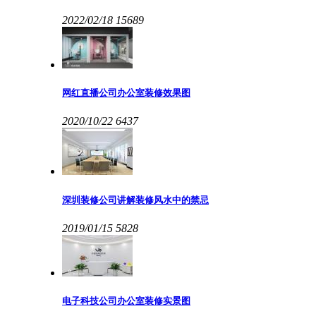
2022/02/18
15689
网红直播公司办公室装修效果图
2020/10/22
6437
深圳装修公司讲解装修风水中的禁忌
2019/01/15
5828
电子科技公司办公室装修实景图