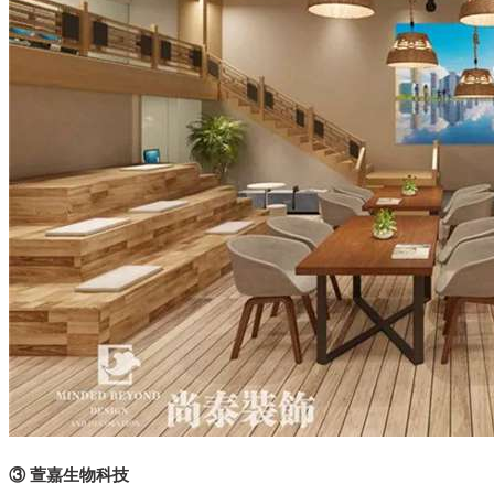
③ 萱嘉生物科技