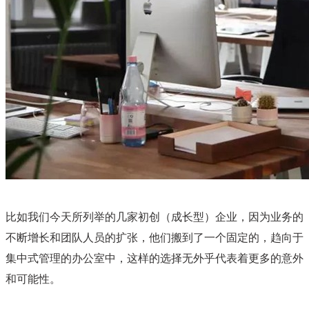
比如我们今天所列举的几家初创（成长型）企业，因为业务的
不断增长和团队人员的扩张，他们搬到了一个固定的，趋向于
集中式管理的办公室中，这样的选择无外乎代表着更多的意外
和可能性。