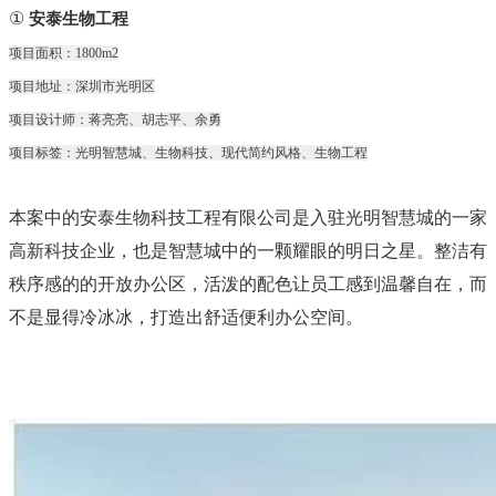
①
安泰生物工程
项目面积：1800m2
项目地址：深圳市光明区
项目设计师：蒋亮亮、胡志平、余勇
项目标签：光明智慧城、生物科技、现代简约风格、生物工程
本案中的安泰生物科技工程有限公司是入驻光明智慧城的一家
高新科技企业，也是智慧城中的一颗耀眼的明日之星。整洁有
秩序感的
的开放办公区，活泼的配色
让员工感到温馨自在，而
不是显得冷冰冰，打造出舒适便利办公空间。