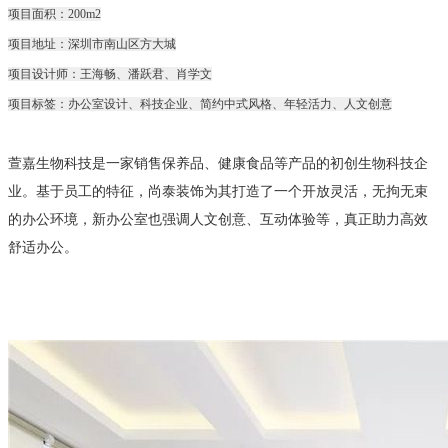
项目面积：200m2
项目地址：深圳市南山区方大城
项目设计师：王海畅、潘跃君、肖学文
项目标签：办公室设计、科技企业、简约中式风格、年轻活力、人文创意
保养品、健康食品等产品的初创生物科技企
萱嘉生物科技是一家
销售
业。
基于员工的特征，
开放灵活，无拘无束
尚泰装饰为其打造了一个
的办公环境，
新办公室也强调人文创意、互动体验等，真正助力高效
舒适办公。