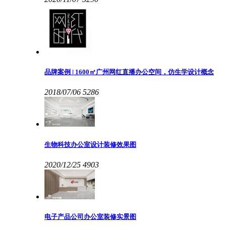
品牌案例 | 1600㎡广州网红直播办公空间，仿生学设计概念
2018/07/06
5286
生物科技办公室设计装修效果图
2020/12/25
4903
电子产品公司办公室装修实景图