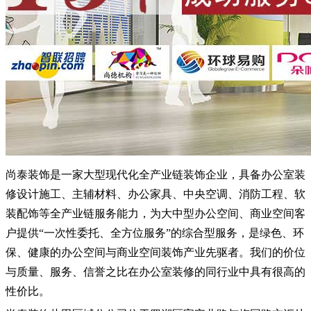
尚泰装饰是一家大型现代化全产业链装饰企业，具备办公室装
修设计施工、主辅材料、办公家具、中央空调、消防工程、软
装配饰等全产业链服务能力，为大中型办公空间、商业空间客
户提供
“一次性委托、全方位服务”的综合型服务，是绿色、环
保、健康的办公空间与商业空间装饰产业先驱者。我们的价位
与质量、服务、信誉之比在办公室装修的同行业中具有很高的
性价比。