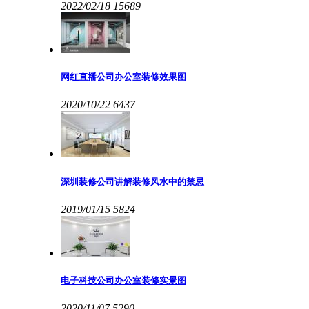
2022/02/18
15689
网红直播公司办公室装修效果图
2020/10/22
6437
深圳装修公司讲解装修风水中的禁忌
2019/01/15
5824
电子科技公司办公室装修实景图
2020/11/07
5290