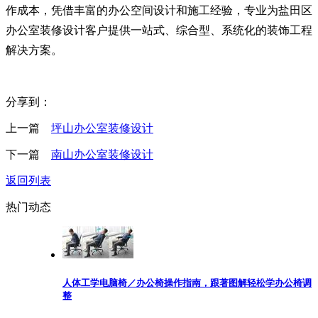
作成本，凭借丰富的办公空间设计和施工经验，专业为盐田区
办公室装修设计客户提供一站式、综合型、系统化的装饰工程
解决方案。
分享到：
上一篇
坪山办公室装修设计
下一篇
南山办公室装修设计
返回列表
热门动态
人体工学电脑椅／办公椅操作指南，跟著图解轻松学办公椅调
整