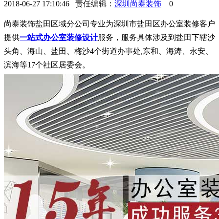
2018-06-27 17:10:46 责任编辑：
深圳尚泰装饰
0
尚泰装饰盐田区域分公司专业为深圳市盐田区办公室装修客户
提供
一站式办公室装修设计
服务，服务具体涉及到盐田下辖沙
头角、海山、盐田、梅沙
4个街道办事处,东和、海涛、永安、
滨海等17个社区居委会。