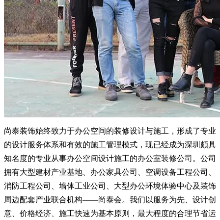
尚泰装饰始终致力于办公空间的装修设计与施工，形成了专业
的设计服务体系和有效的施工管理模式，现已经成为深圳颇具
知名度的专业从事办公空间设计施工的办公室装修公司。公司
拥有大型建材产业基地、办公家具公司、空调设备工程公司、
消防工程公司、墙体工业公司、大型办公环境体验中心及装饰
周边配套产业联合机构
——尚泰会。我们以服务为先、设计创
意、价格经济、施工快速为基本原则，最大程度的合理节省运