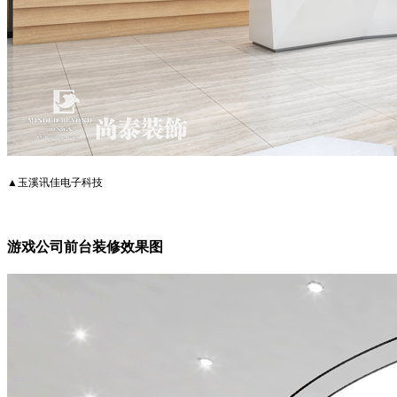
▲玉溪讯佳电子科技
游戏公司前台装修效果图