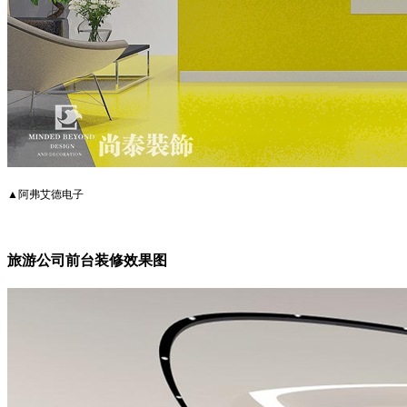
▲阿弗艾德电子
旅游公司前台装修效果图