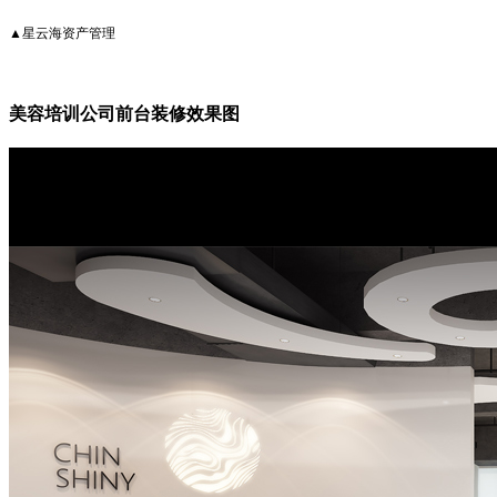
▲星云海资产管理
美容培训公司前台装修效果图