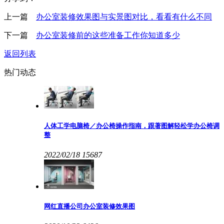
上一篇
办公室装修效果图与实景图对比，看看有什么不同
下一篇
办公室装修前的这些准备工作你知道多少
返回列表
热门动态
人体工学电脑椅／办公椅操作指南，跟著图解轻松学办公椅调
整
2022/02/18
15687
网红直播公司办公室装修效果图