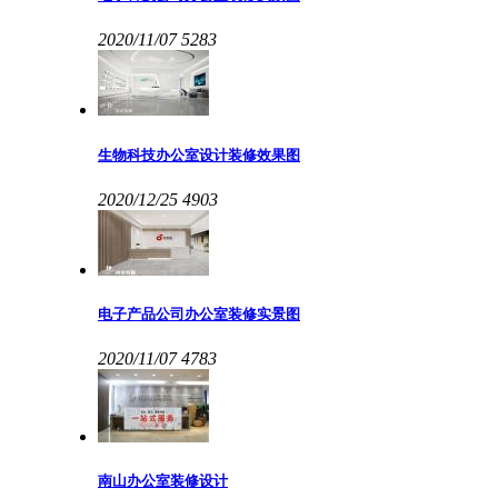
2020/11/07
5283
生物科技办公室设计装修效果图
2020/12/25
4903
电子产品公司办公室装修实景图
2020/11/07
4783
南山办公室装修设计