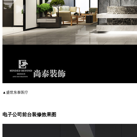
▲盛世东泰医疗
电子公司前台装修效果图