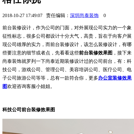
2018-10-27 17:49:07 责任编辑：
深圳尚泰装饰
0
前台装修设计，作为公司的门面，对外展现公司实力的一个象
征性标志，很多公司都设计十分大气，高贵，旨在于向客户展
现公司雄厚的实力，而前台装修设计，该怎么装修设计，有哪
些要注意的细节或者点，先看看这些
前台装修效果图
，接下来
尚泰装饰就罗列一下尚泰近期装修设计过的公司前台，有：科
技公司，游戏公司、管理公司、美容培训公司、医疗公司、电
子公司旅游公司等等，总有一款符合你，更多
办公室装修效果
图
欢迎咨询客服小姐姐。
科技公司前台装修效果图