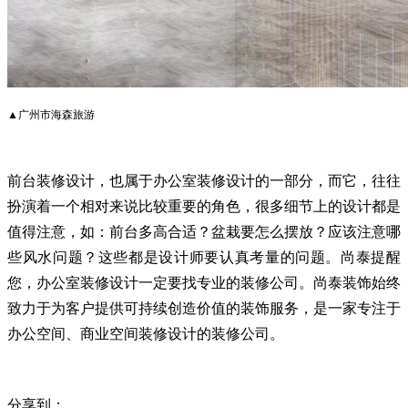
▲广州市海森旅游
前台装修设计，也属于办公室装修设计的一部分，而它，往往
扮演着一个相对来说比较重要的角色，很多细节上的设计都是
值得注意，如：前台多高合适？盆栽要怎么摆放？应该注意哪
些风水问题？这些都是设计师要认真考量的问题。尚泰提醒
您，办公室装修设计一定要找专业的装修公司。尚泰装饰始终
致力于为客户提供可持续创造价值的装饰服务，是一家专注于
办公空间、商业空间装修设计的装修公司。
分享到：