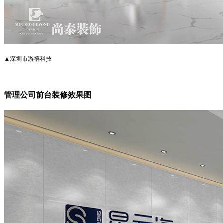
▲深圳市游禧科技
管理公司前台装修效果图