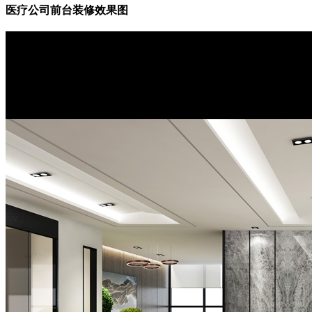
医疗公司前台装修效果图