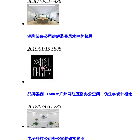
2020/10/22
6436
深圳装修公司讲解装修风水中的禁忌
2019/01/15
5808
品牌案例 | 1600㎡广州网红直播办公空间，仿生学设计概念
2018/07/06
5285
电子科技公司办公室装修实景图