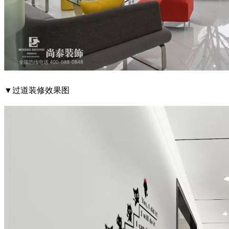
▼过道装修效果图