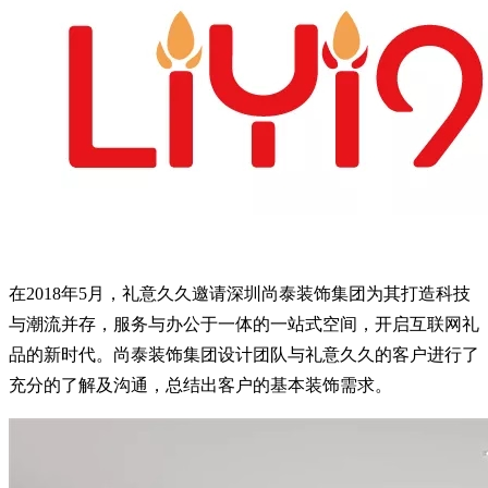
在2018年5月，礼意久久邀请深圳尚泰装饰集团为其打造科技
与潮流并存，服务与办公于一体的一站式空间，开启互联网礼
品的新时代。
尚泰装饰集团设计团队与礼意久久的客户进行了
充分的了解及沟通，总结出客户的基本装饰需求。