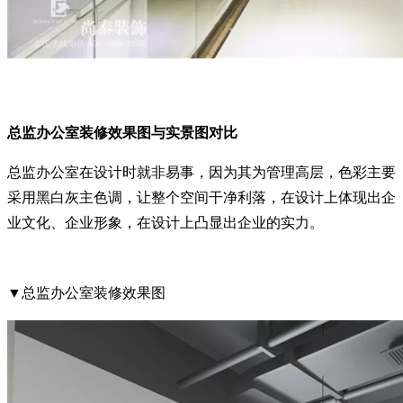
总监办公室装修效果图与实景图对比
总监办公室在设计时就非易事，因为其为管理高层，色彩主要
采用黑白灰主色调，让整个空间干净利落，在设计上体现出企
业文化、企业形象，在设计上凸显出企业的实力。
▼总监办公室装修效果图