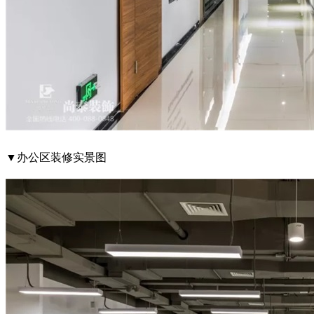
▼办公区装修实景图