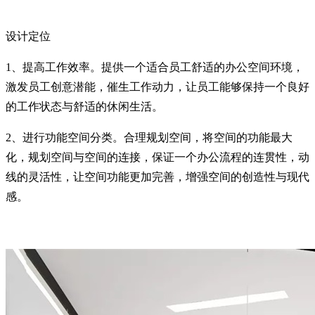
设计定位
1、提高工作效率。提供一个适合员工舒适的办公空间环境，
激发员工创意潜能，催生工作动力，让员工能够保持一个良好
的工作状态与舒适的休闲生活。
2、进行功能空间分类。合理规划空间，将空间的功能最大
化，规划空间与空间的连接，保证一个办公流程的连贯性，动
线的灵活性，让空间功能更加完善，增强空间的创造性与现代
感。