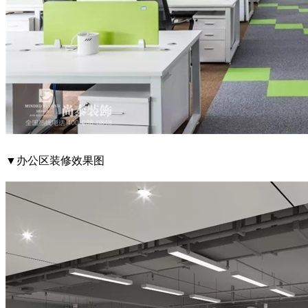
▼办公区装修效果图