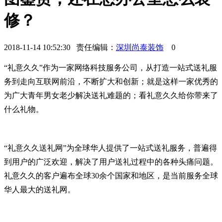
修？
2018-11-14 10:52:30 责任编辑：
深圳尚泰装饰
0
“礼意久久”作为一家网络科技服务公司，从打造一站式送礼服
务到走向互联网前沿，不断扩大和创新；就是这样一家优秀的
为广大青年男女老少解决送礼难题的；看礼意久久给你带来了
什么礼物。
“礼意久久送礼网”为全球华人提供了一站式送礼服务，普遍得
到用户的广泛欢迎，解决了用户送礼过程中的各种头痛问题。
礼意久久的客户遍布全球30余个国家和地区，是当前服务全球
华人最大的送礼网。