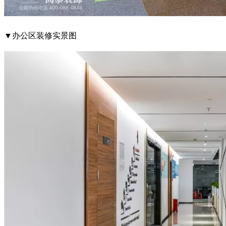
▼办公区装修实景图