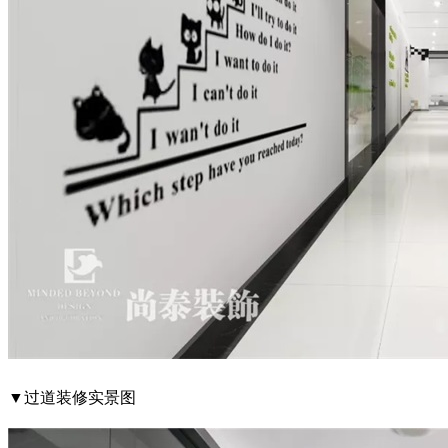
▼过道装修实景图