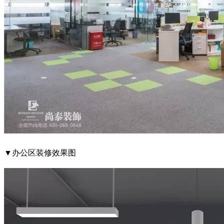
▼办公区装修效果图