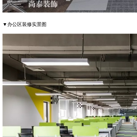
▼办公区装修实景图