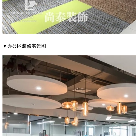
▼办公区装修实景图