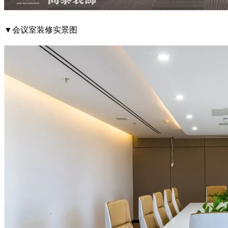
▼会议室装修实景图