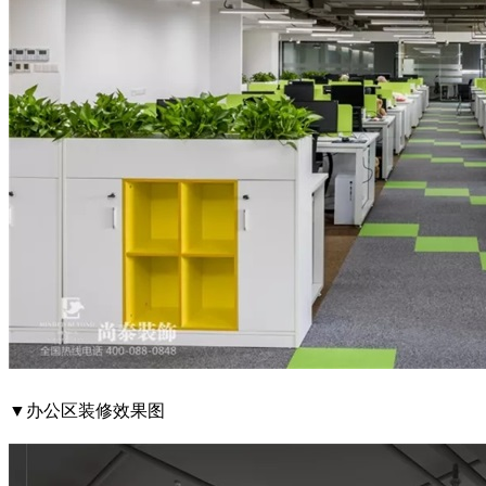
▼办公区装修效果图