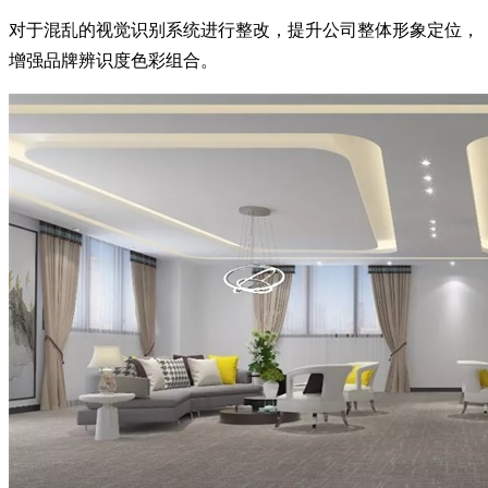
对于混乱的视觉识别系统进行整改，提升公司整体形象定位，
增强品牌辨识度色彩组合。