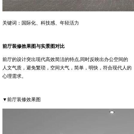
关键词：国际化、科技感、年轻活力
前厅装修效果图与实景图对比
前厅的设计突出现代高效简洁的特点,同时反映出办公空间的
人文气质，避免繁琐，空间大气，简单，明快，符合现代人的
心理需求。
▼前厅装修效果图