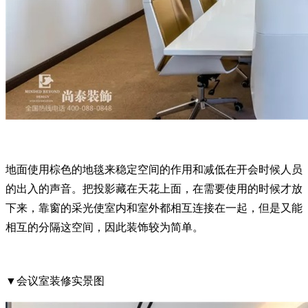
地面使用棕色的地毯来稳定空间的作用和减低在开会时候人员
的出入的声音。
把投影藏在天花上面，在需要使用的时候才放
下来，靠窗的采光使室内和室外都相互连接在一起，但是又能
相互的分隔这空间，因此装饰较为简单。
▼会议室装修实景图