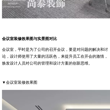
会议室装修效果图与实景图对比
会议室，平时是为了公司的召开会议，要是对问题的解决和讨
论，设计师使用了大量的活跃色，来提升员工在开会的激情，
焕发设计人员对公司的管理和设计方案的创新思维。
▼会议室装修效果图