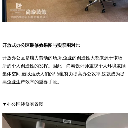
开放式办公区装修效果图与实景图对比
开放办公区是脑力劳动的场所,企业的创造性大都来源于该场
所的个人创造性的发挥。
因此，尚泰设计师重视个人环境兼顾
集体空间,借以活跃人们的思维,努力提高办公效率,这就成为提
高企业生产效率的重要手段。
▼办公区装修实景图