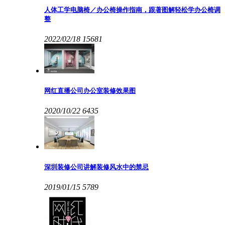
人体工学电脑椅／办公椅操作指南，跟著图解轻松学办公椅调
整
2022/02/18
15681
网红直播公司办公室装修效果图
2020/10/22
6435
深圳装修公司讲解装修风水中的禁忌
2019/01/15
5789