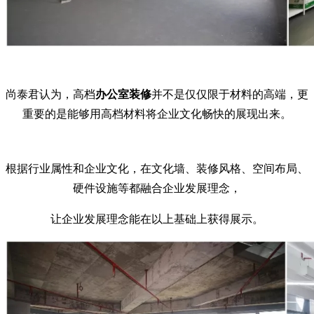
尚泰君认为，高档
办公室装修
并不是仅仅限于材料的高端，更
重要的是能够用高档材料将企业文化畅快的展现出来。
根据行业属性和企业文化，在文化墙、装修风格、空间布局、
硬件设施等都融合企业发展理念，
让企业发展理念能在以上基础上获得展示。