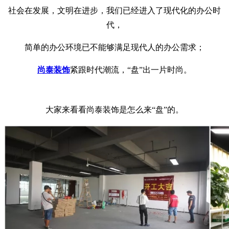
社会在发展，文明在进步，我们已经进入了现代化的办公时
代，
简单的办公环境已不能够满足现代人的办公需求；
尚泰装饰
紧跟时代潮流，“盘”出一片时尚。
大家来看看尚泰装饰是怎么来“盘”的。