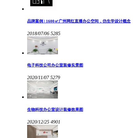
品牌案例 | 1600㎡广州网红直播办公空间，仿生学设计概念
2018/07/06
5285
电子科技公司办公室装修实景图
2020/11/07
5279
生物科技办公室设计装修效果图
2020/12/25
4901