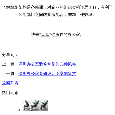
了解组织架构是必修课，对企业的组织架构详尽了解，有利于
公司部门之间的紧密配合，增加工作效率。
快来“盘盘”你所在的办公室。
分享到：
上一篇
深圳办公室装修常见的几种风格
下一篇
深圳办公室装修设计图案例鉴赏
返回列表
热门动态