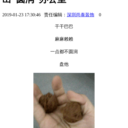
2019-01-23 17:30:46 责任编辑：
深圳尚泰装饰
0
干干巴巴
麻麻赖赖
一点都不圆润
盘他