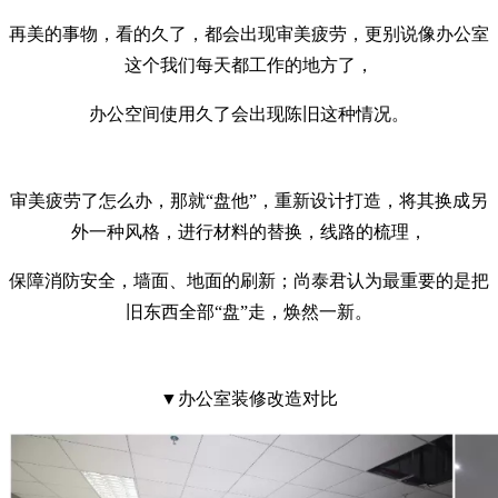
再美的事物，看的久了，都会出现审美疲劳，更别说像办公室
这个我们每天都工作的地方了，
办公空间使用久了会出现陈旧这种情况。
审美疲劳了怎么办，那就“盘他”，重新设计打造，将其换成另
外一种风格，进行材料的替换，线路的梳理，
保障消防安全，墙面、地面的刷新；尚泰君认为最重要的是把
旧东西全部“盘”走，焕然一新。
▼办公室装修改造对比