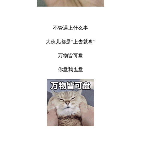
不管遇上什么事
大伙儿都是“上去就盘”
万物皆可盘
你盘我也盘