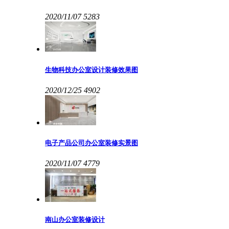
2020/11/07
5283
生物科技办公室设计装修效果图
2020/12/25
4902
电子产品公司办公室装修实景图
2020/11/07
4779
南山办公室装修设计