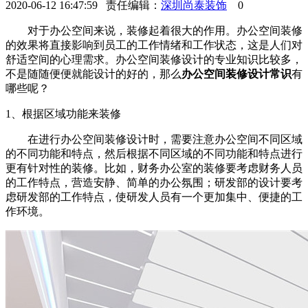
2020-06-12 16:47:59 责任编辑：
深圳尚泰装饰
0
对于办公空间来说，装修起着很大的作用。办公空间装修
的效果将直接影响到员工的工作情绪和工作状态，这是人们对
舒适空间的心理需求。办公空间装修设计的专业知识比较多，
不是随随便便就能设计的好的，那么
办公空间装修设计常识
有
哪些呢？
1、根据区域功能来装修
在进行办公空间装修设计时，需要注意办公空间不同区域
的不同功能和特点，然后根据不同区域的不同功能和特点进行
更有针对性的装修。比如，财务办公室的装修要考虑财务人员
的工作特点，营造安静、简单的办公氛围；研发部的设计要考
虑研发部的工作特点，使研发人员有一个更加集中、便捷的工
作环境。