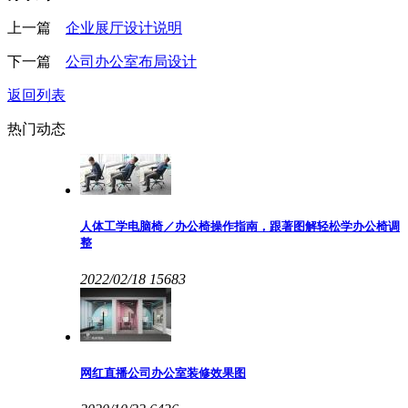
上一篇
企业展厅设计说明
下一篇
公司办公室布局设计
返回列表
热门动态
人体工学电脑椅／办公椅操作指南，跟著图解轻松学办公椅调
整
2022/02/18
15683
网红直播公司办公室装修效果图