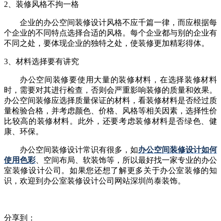
2、装修风格不拘一格
企业的办公空间装修设计风格不应千篇一律，而应根据每
个企业的不同特点选择合适的风格。每个企业都与别的企业有
不同之处，要体现企业的独特之处，使装修更加精彩得体。
3、材料选择要有讲究
办公空间装修要使用大量的装修材料，在选择装修材料
时，需要对其进行检查，否则会严重影响装修的质量和效果。
办公空间装修应选择质量保证的材料，看装修材料是否经过质
量检验合格，并考虑颜色、价格、风格等相关因素，选择性价
比较高的装修材料。此外，还要考虑装修材料是否绿色、健
康、环保。
办公空间装修设计常识有很多，如
办公空间装修设计如何
使用色彩
、
空间布局、软装饰等，所以最好找一家专业的办公
室装修设计公司。如果您还想了解更多关于办公室装修的知
识，欢迎到办公室装修设计公司网站深圳尚泰装饰。
分享到：