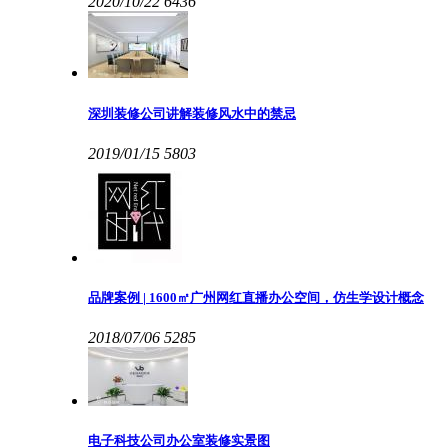
2020/10/22
6436
深圳装修公司讲解装修风水中的禁忌
2019/01/15
5803
品牌案例 | 1600㎡广州网红直播办公空间，仿生学设计概念
2018/07/06
5285
电子科技公司办公室装修实景图