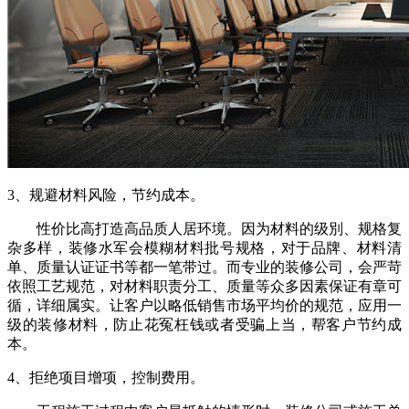
3、规避材料风险，节约成本。
性价比高打造高品质人居环境。因为材料的级別、规格复
杂多样，装修水军会模糊材料批号规格，对于品牌、材料清
单、质量认证证书等都一笔带过。而专业的装修公司，会严苛
依照工艺规范，对材料职责分工、质量等众多因素保证有章可
循，详细属实。让客户以略低销售市场平均价的规范，应用一
级的装修材料，防止花冤枉钱或者受骗上当，帮客户节约成
本。
4、拒绝项目增项，控制费用。