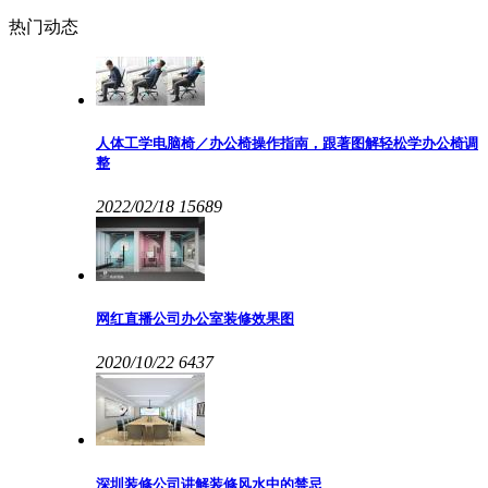
热门动态
人体工学电脑椅／办公椅操作指南，跟著图解轻松学办公椅调
整
2022/02/18
15689
网红直播公司办公室装修效果图
2020/10/22
6437
深圳装修公司讲解装修风水中的禁忌