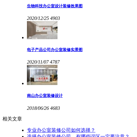
生物科技办公室设计装修效果图
2020/12/25
4903
电子产品公司办公室装修实景图
2020/11/07
4787
南山办公室装修设计
2018/06/26
4683
相关文章
专业办公室装修公司如何选择？
选择办公室装修公司，有哪些误区一定要注意？