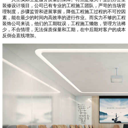
装修设计项目，公司已有专业的工程施工团队，严苛的当场管
理制度，步骤监管和进展掌握，降低工程施工过程的不可控因
素，能在最少的时间内高效率的进行作业。而实力不够的工程
装饰公司来说，他们的工期耽误，工程施工懒散，管理方法稀
少，不合情理，无法保质保量和工期，在中后期对客户的成本
反倒会直线增加。