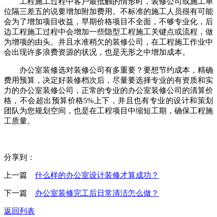
工程施工过程中客户最抵触的情形时，装修公司或施工单
位隔三差五的说要增加附加费用。不标准的施工人员很有可能
会为了增加项目收益，早期价格项目不全面，不够专业化，后
边工程施工过程中会增加一些隐型工程施工关键点或流程，做
为增项的由头。并且水准稍欠的装修公司，在工程施工作业中
会出现许多浪费资源的状况，也是无形之中增加成本。
办公室装修选对装修公司有多重要？要想节约成本，精确
费用预算，决定好装修档次后，尽量要选择专业的有资质和实
力的办公室装修公司，正常的专业的办公室装修公司的清算价
格，不会超出预算价格5%上下，并且也有专业的设计和策划
团队为您规划空间，也是在工程项目中缩短工期，确保工程施
工质量。
分享到：
上一篇
什么样的办公室设计装修才算成功？
下一篇
办公室装修完工后日常清洁怎么做？
返回列表