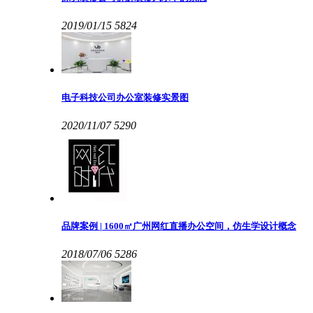
2019/01/15
5824
电子科技公司办公室装修实景图
2020/11/07
5290
品牌案例 | 1600㎡广州网红直播办公空间，仿生学设计概念
2018/07/06
5286