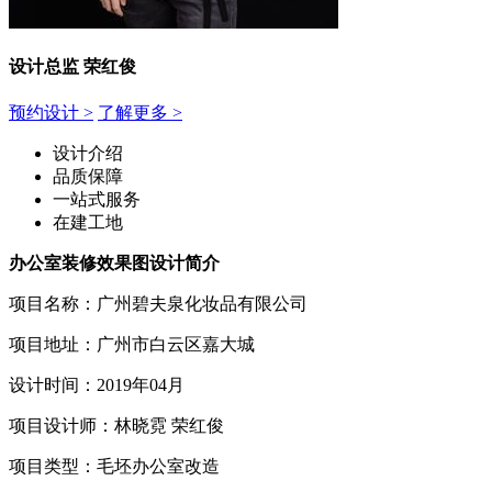
设计总监 荣红俊
预约设计 >
了解更多 >
设计介绍
品质保障
一站式服
务
在建工地
办公室装修效果图设计简介
项目名称：广州碧夫泉化妆品有限公司
项目地址：广州市白云区嘉大城
设计时间：2019年04月
项目设计师：林晓霓 荣红俊
项目类型：毛坯办公室改造