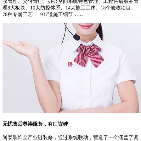
收管理、交付管理、办公空间系统特色管理、工程售后服务管
理8大板块、10大防控体系、14大施工工序、18个验收项目、
78种专属工艺、1937道施工细节……
无忧售后
尊崇服务，有口皆碑
尚泰装饰全产业链装修，通过系统联动，营造了一个涵盖了调