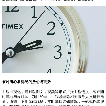
省时省心
看得见的放心与高效
工程可视化，随时以图文，视频等形式汇报工程进度，客户随
时随地与设计师、项目经理、工程监理等相关服务人员进行沟
通，协调，不用亲临现场，实时掌握装修情况，一站式托管服