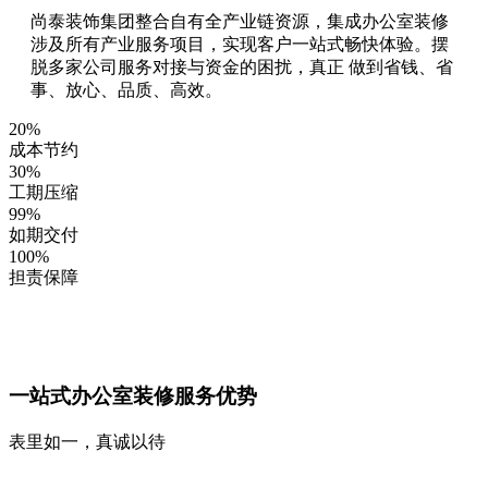
尚泰装饰集团整合自有全产业链资源，集成办公室装修
涉及所有产业服务项目，实现客户一站式畅快体验。摆
脱多家公司服务对接与资金的困扰，真正 做到省钱、省
事、放心、品质、高效。
20
%
成本节约
30
%
工期压缩
99
%
如期交付
100
%
担责保障
一站式办公室装修服务优势
表里如一，真诚以待