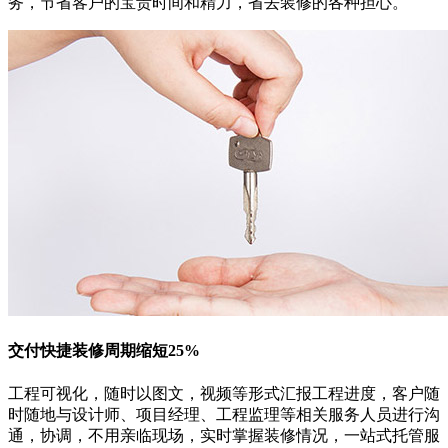
务，节省客户的宝贵时间和精力，省去装修的各种担心。
交付快捷
装修周期缩短25%
工程可视化，随时以图文，视频等形式汇报工程进度，客户随
时随地与设计师、项目经理、工程监理等相关服务人员进行沟
通，协调，不用亲临现场，实时掌握装修情况，一站式托管服