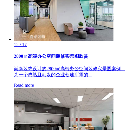
12 / 17
2800㎡高端办公空间装修实景图欣赏
尚泰装饰设计的2800㎡高端办公空间装修实景图案例，
为一个成熟且勃发的企业创建所需的...
Read more