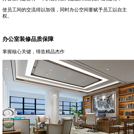
使员工间的交流得以加强，同时办公空间要赋予员工以自主
权。
办公室装修品质保障
掌握核心关键，缔造精品杰作