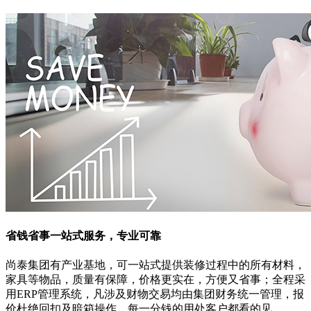
省钱省事
一站式服务，专业可靠
尚泰集团有产业基地，可一站式提供装修过程中的所有材料，
家具等物品，质量有保障，价格更实在，方便又省事；全程采
用ERP管理系统，凡涉及财物交易均由集团财务统一管理，报
价杜绝回扣及暗箱操作，每一分钱的用处客户都看的见。