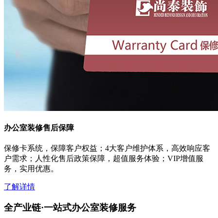
办公室装修售后保障
保修卡系统，保障客户权益；4大客户维护体系，高效响应客
户需求；人性化售后政策保障，超值服务体验；VIP增值服
务，实用优惠。
了解详情
全产业链·一站式办公室装修服务