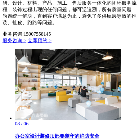
研、设计、材料、产品、施工、售后服务一体化的闭环服务流
程，装饰过程出现的任何问题，都可逆追溯，所有质量问题，
尚泰统一解决，直到客户满意为止，避免了多供应层导致的推
诿、扯皮、跑路等问题。
业务咨询:15007558145
服务咨询 >
立即预约 >
08 / 06
办公室设计装修顶部要遵守的消防安全