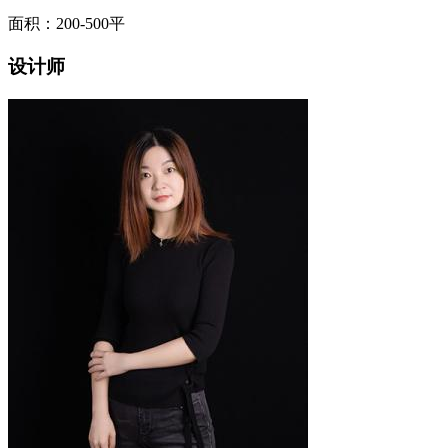
面积：200-500平
设计师