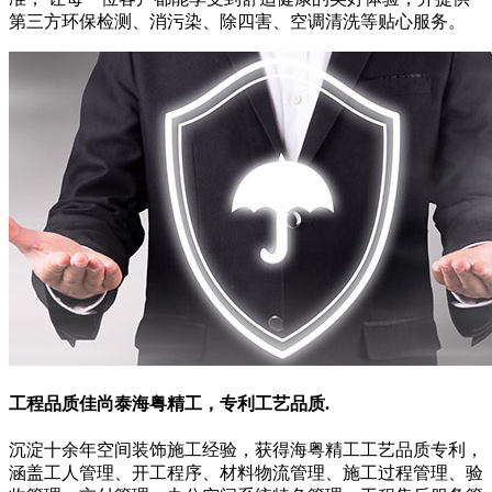
第三方环保检测、消污染、除四害、空调清洗等贴心服务。
工程品质佳
尚泰海粤精工，专利工艺品质.
沉淀十余年空间装饰施工经验，获得海粤精工工艺品质专利，
涵盖工人管理、开工程序、材料物流管理、施工过程管理、验