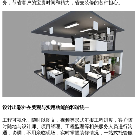
务，节省客户的宝贵时间和精力，省去装修的各种担心。
设计出彩
外在美观与实用功能的和谐统一
工程可视化，随时以图文，视频等形式汇报工程进度，客户随
时随地与设计师、项目经理、工程监理等相关服务人员进行沟
通，协调，不用亲临现场，实时掌握装修情况，一站式托管服