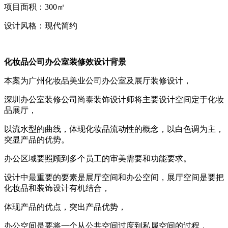
项目面积：300㎡
设计风格：现代简约
化妆品公司办公室装修效设计背景
本案为广州化妆品美业公司办公室及展厅装修设计，
深圳办公室装修公司尚泰装饰设计师将主要设计空间定于化妆
品展厅，
以流水型的曲线，体现化妆品流动性的概念，以白色调为主，
突显产品的优势。
办公区域要照顾到多个员工的审美需要和功能要求。
设计中最重要的要素是展厅空间和办公空间，展厅空间是要把
化妆品和装饰设计有机结合，
体现产品的优点，突出产品优势，
办公空间是要将一个从公共空间过度到私属空间的过程，