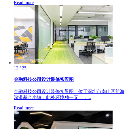
Read more
12 / 25
金融科技公司设计装修实景图
金融科技公司设计装修实景图，位于深圳市南山区前海
深港基金小镇，此处环境独一无二，...
Read more