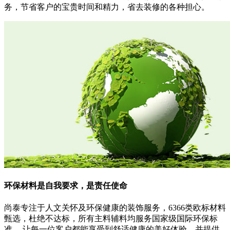
务，节省客户的宝贵时间和精力，省去装修的各种担心。
环保材料
是自我要求，是责任使命
尚泰专注于人文关怀及环保健康的装饰服务，6366类欧标材料
甄选，杜绝不达标，所有主料辅料均服务国家级国际环保标
准， 让每一位客户都能享受到舒适健康的美好体验，并提供