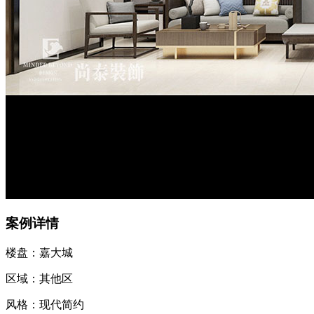
案例详情
楼盘：嘉大城
区域：其他区
风格：现代简约