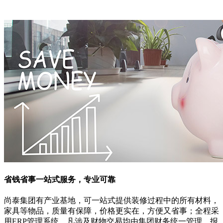
省钱省事
一站式服务，专业可靠
尚泰集团有产业基地，可一站式提供装修过程中的所有材料，
家具等物品，质量有保障，价格更实在，方便又省事；全程采
用ERP管理系统，凡涉及财物交易均由集团财务统一管理，报