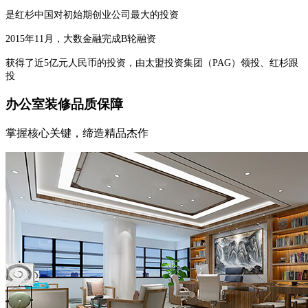
是红杉中国对初始期创业公司最大的投资
2015年11月，大数金融完成B轮融资
获得了近5亿元人民币的投资，由太盟投资集团（PAG）领投、红杉跟
投
办公室装修品质保障
掌握核心关键，缔造精品杰作