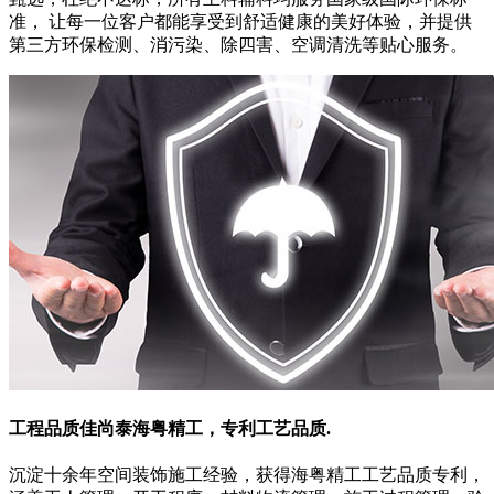
准， 让每一位客户都能享受到舒适健康的美好体验，并提供
第三方环保检测、消污染、除四害、空调清洗等贴心服务。
工程品质佳
尚泰海粤精工，专利工艺品质.
沉淀十余年空间装饰施工经验，获得海粤精工工艺品质专利，