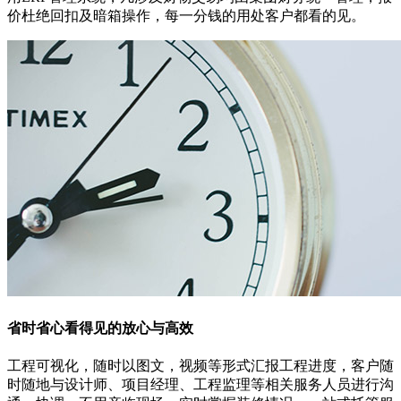
价杜绝回扣及暗箱操作，每一分钱的用处客户都看的见。
省时省心
看得见的放心与高效
工程可视化，随时以图文，视频等形式汇报工程进度，客户随
时随地与设计师、项目经理、工程监理等相关服务人员进行沟