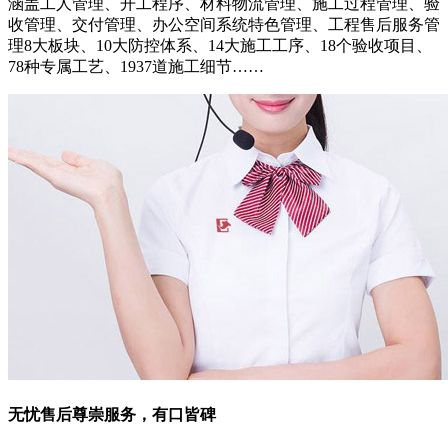
涵盖工人管理、开工程序、材料物流管理、施工过程管理、验
收管理、交付管理、办公空间系统特色管理、工程售后服务管
理8大板块、10大防控体系、14大施工工序、18个验收项目、
78种专属工艺、1937道施工细节……
无忧售后
尊崇服务，有口皆碑