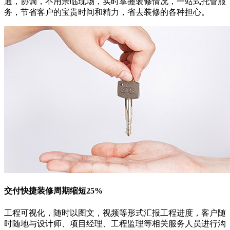
通，协调，不用亲临现场，实时掌握装修情况，一站式托管服
务，节省客户的宝贵时间和精力，省去装修的各种担心。
交付快捷
装修周期缩短25%
工程可视化，随时以图文，视频等形式汇报工程进度，客户随
时随地与设计师、项目经理、工程监理等相关服务人员进行沟