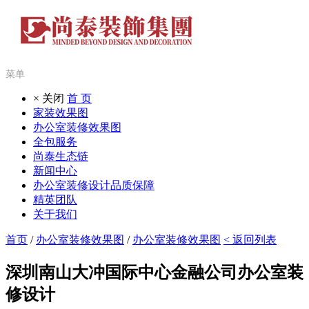
菜单
× 关闭
首 页
家装效果图
办公室装修效果图
全包服务
尚泰生态链
新闻中心
办公室装修设计品质保障
精英团队
关于我们
首页
/
办公室装修效果图
/
办公室装修效果图
< 返回列表
深圳南山大冲国际中心金融公司办公室装
修设计