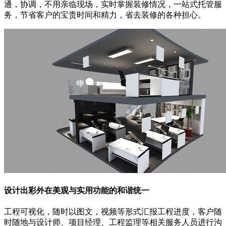
通，协调，不用亲临现场，实时掌握装修情况，一站式托管服
务，节省客户的宝贵时间和精力，省去装修的各种担心。
设计出彩
外在美观与实用功能的和谐统一
工程可视化，随时以图文，视频等形式汇报工程进度，客户随
时随地与设计师、项目经理、工程监理等相关服务人员进行沟