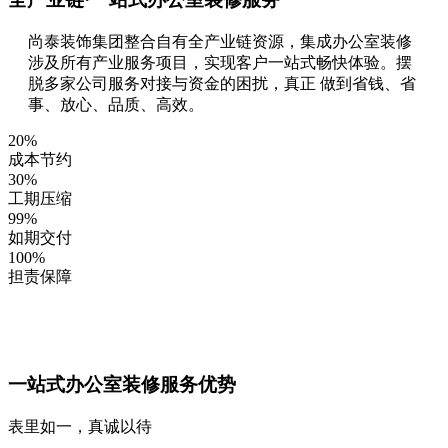
尚泰装饰集团整合自有全产业链资源，集成办公室装修
涉及所有产业服务项目，实现客户一站式畅快体验。摆
脱多家公司服务对接与资金的困扰，真正 做到省钱、省
事、放心、品质、高效。
20
%
成本节约
30
%
工期压缩
99
%
如期交付
100
%
担责保障
一站式办公室装修服务优势
表里如一，真诚以待