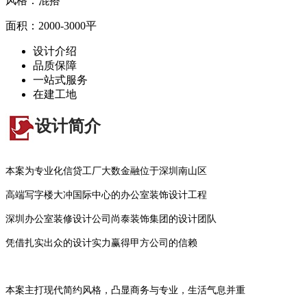
风格：混搭
面积：2000-3000平
设计介绍
品质保障
一站式服
务
在建工地
设计简介
本案为专业化信贷工厂大数金融位于深圳南山区
高端写字楼大冲国际中心的办公室装饰设计工程
深圳办公室装修设计公司尚泰装饰集团的设计团队
凭借扎实出众的设计实力赢得甲方公司的信赖
本案主打现代简约风格，凸显商务与专业，生活气息并重