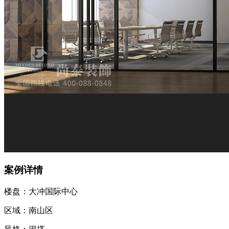
案例详情
楼盘：大冲国际中心
区域：南山区