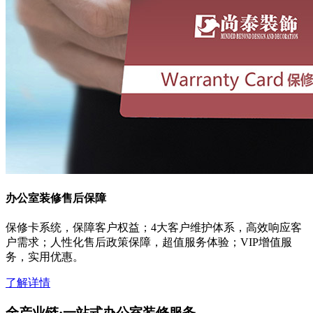
办公室装修售后保障
保修卡系统，保障客户权益；4大客户维护体系，高效响应客
户需求；人性化售后政策保障，超值服务体验；VIP增值服
务，实用优惠。
了解详情
全产业链·一站式办公室装修服务