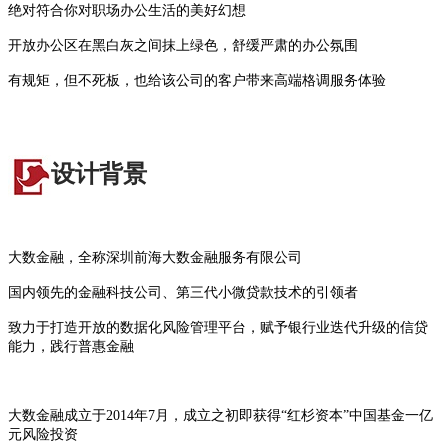
绝对符合你对职场办公生活的美好幻想
开放办公区在黑白灰之间抹上绿色，舒缓严肃的办公氛围
有规矩，但不死板，也给该公司的客户带来高端格调服务体验
设计背景
大数金融，全称深圳前海大数金融服务有限公司
国内领先的金融科技公司、第三代小微贷款技术的引领者
致力于打造开放的数据化风险管理平台，赋予银行业迭代升级的信贷
能力，践行普惠金融
大数金融成立于2014年7月，成立之初即获得“红杉资本”中国基金一亿
元风险投资