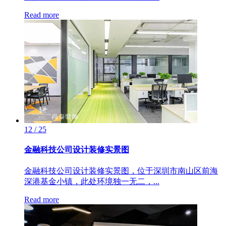
Read more
12 / 25
金融科技公司设计装修实景图
金融科技公司设计装修实景图，位于深圳市南山区前海
深港基金小镇，此处环境独一无二，...
Read more