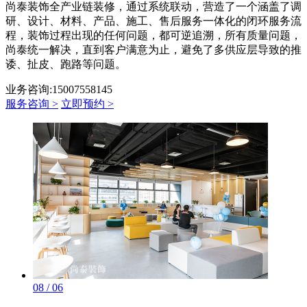
尚泰装饰全产业链装修，通过系统联动，营造了一个涵盖了调
研、设计、材料、产品、施工、售后服务一体化的闭环服务流
程，装饰过程出现的任何问题，都可逆追溯，所有质量问题，
尚泰统一解决，直到客户满意为止，避免了多供应层导致的推
诿、扯皮、跑路等问题。
业务咨询:15007558145
服务咨询 >
立即预约 >
08 / 06