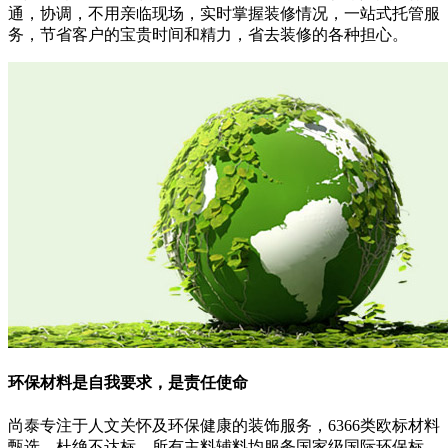
通，协调，不用亲临现场，实时掌握装修情况，一站式托管服
务，节省客户的宝贵时间和精力，省去装修的各种担心。
环保材料
是自我要求，是责任使命
尚泰专注于人文关怀及环保健康的装饰服务，6366类欧标材料
甄选，杜绝不达标，所有主料辅料均服务国家级国际环保标