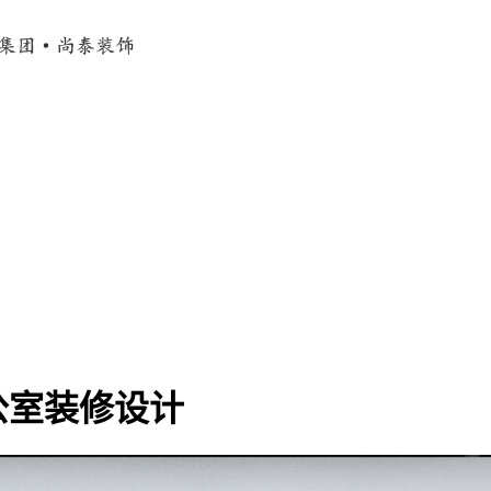
公室装修设计