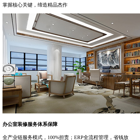
掌握核心关键，缔造精品杰作
办公室装修服务体系保障
全产业链服务模式，100%担责；ERP全流程管理，省钱放