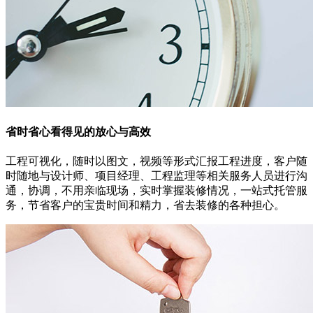
省时省心
看得见的放心与高效
工程可视化，随时以图文，视频等形式汇报工程进度，客户随
时随地与设计师、项目经理、工程监理等相关服务人员进行沟
通，协调，不用亲临现场，实时掌握装修情况，一站式托管服
务，节省客户的宝贵时间和精力，省去装修的各种担心。