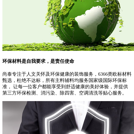
环保材料
是自我要求，是责任使命
尚泰专注于人文关怀及环保健康的装饰服务，6366类欧标材料
甄选，杜绝不达标，所有主料辅料均服务国家级国际环保标
准， 让每一位客户都能享受到舒适健康的美好体验，并提供
第三方环保检测、消污染、除四害、空调清洗等贴心服务。