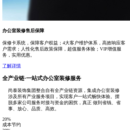
办公室装修售后保障
保修卡系统，保障客户权益；4大客户维护体系，高效响应客
户需求；人性化售后政策保障，超值服务体验；VIP增值服
务，实用优惠。
了解详情
全产业链·一站式办公室装修服务
尚泰装饰集团整合自有全产业链资源，集成办公室装修
涉及所有产业服务项目，实现客户一站式畅快体验。摆
脱多家公司服务对接与资金的困扰，真正 做到省钱、省
事、放心、品质、高效。
20
%
成本节约