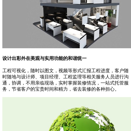
设计出彩
外在美观与实用功能的和谐统一
工程可视化，随时以图文，视频等形式汇报工程进度，客户随
时随地与设计师、项目经理、工程监理等相关服务人员进行沟
通，协调，不用亲临现场，实时掌握装修情况，一站式托管服
务，节省客户的宝贵时间和精力，省去装修的各种担心。