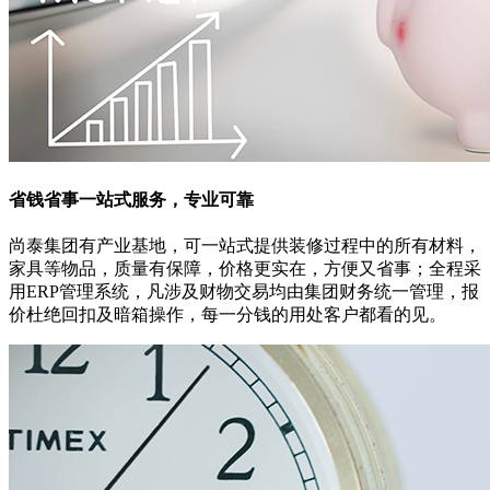
省钱省事
一站式服务，专业可靠
尚泰集团有产业基地，可一站式提供装修过程中的所有材料，
家具等物品，质量有保障，价格更实在，方便又省事；全程采
用ERP管理系统，凡涉及财物交易均由集团财务统一管理，报
价杜绝回扣及暗箱操作，每一分钱的用处客户都看的见。