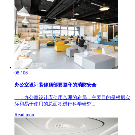
08 / 06
办公室设计装修顶部要遵守的消防安全
办公室设计应使用合理的布局，主要目的是根据实
际和易于使用的总面积进行科学研究...
Read more