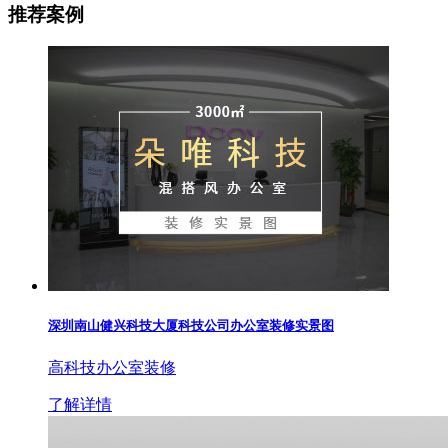
推荐案例
深圳南山健兴科技大厦科技公司办公室装修实景图
高科技办公室装修
了解详情