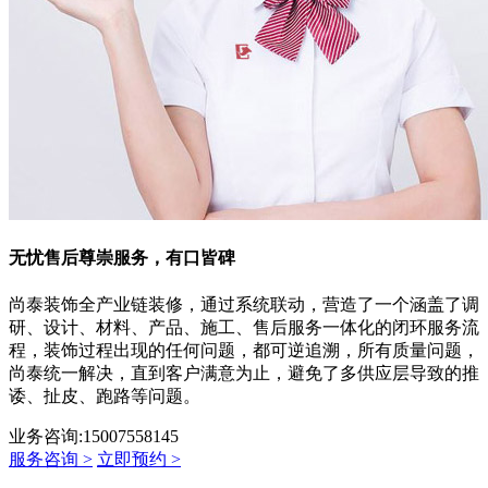
无忧售后
尊崇服务，有口皆碑
尚泰装饰全产业链装修，通过系统联动，营造了一个涵盖了调
研、设计、材料、产品、施工、售后服务一体化的闭环服务流
程，装饰过程出现的任何问题，都可逆追溯，所有质量问题，
尚泰统一解决，直到客户满意为止，避免了多供应层导致的推
诿、扯皮、跑路等问题。
业务咨询:15007558145
服务咨询 >
立即预约 >