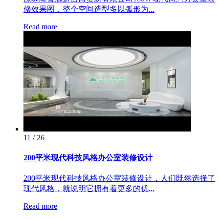
修效果图，整个空间造型多以弧形为...
Read more
11 / 26
200平米现代科技风格办公室装修设计
200平米现代科技风格办公室装修设计，人们既然选择了
现代风格，就说明它拥有着更多的优...
Read more