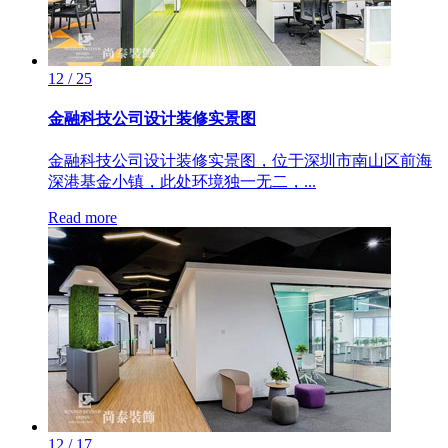
12 / 25
金融科技公司设计装修实景图
金融科技公司设计装修实景图，位于深圳市南山区前海
深港基金小镇，此处环境独一无二，...
Read more
12 / 17