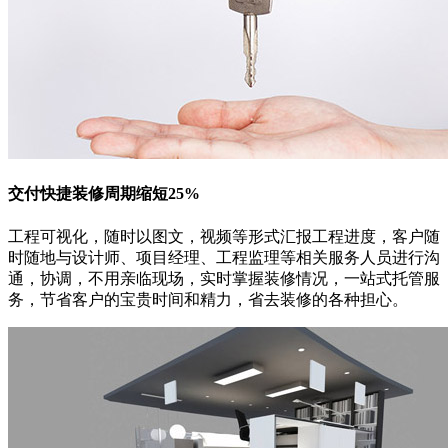
交付快捷
装修周期缩短25%
工程可视化，随时以图文，视频等形式汇报工程进度，客户随
时随地与设计师、项目经理、工程监理等相关服务人员进行沟
通，协调，不用亲临现场，实时掌握装修情况，一站式托管服
务，节省客户的宝贵时间和精力，省去装修的各种担心。