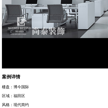
案例详情
楼盘：博今国际
区域：福田区
风格：现代简约