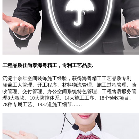
工程品质佳
尚泰海粤精工，专利工艺品质.
沉淀十余年空间装饰施工经验，获得海粤精工工艺品质专利，
涵盖工人管理、开工程序、材料物流管理、施工过程管理、验
收管理、交付管理、办公空间系统特色管理、工程售后服务管
理8大板块、10大防控体系、14大施工工序、18个验收项目、
78种专属工艺、1937道施工细节……