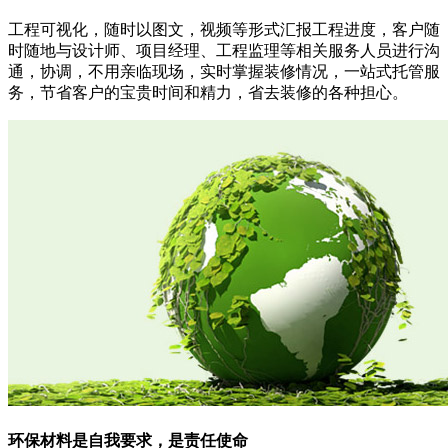
工程可视化，随时以图文，视频等形式汇报工程进度，客户随
时随地与设计师、项目经理、工程监理等相关服务人员进行沟
通，协调，不用亲临现场，实时掌握装修情况，一站式托管服
务，节省客户的宝贵时间和精力，省去装修的各种担心。
环保材料
是自我要求，是责任使命