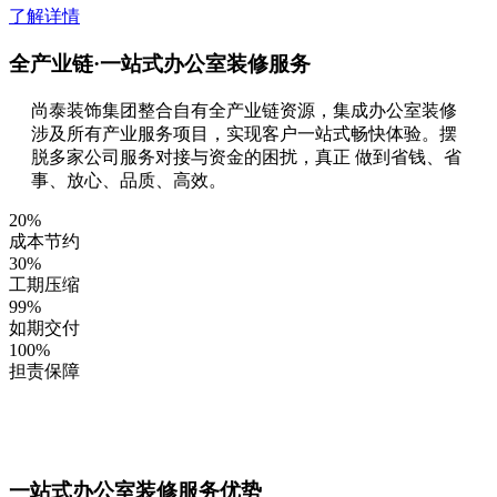
了解详情
全产业链·一站式办公室装修服务
尚泰装饰集团整合自有全产业链资源，集成办公室装修
涉及所有产业服务项目，实现客户一站式畅快体验。摆
脱多家公司服务对接与资金的困扰，真正 做到省钱、省
事、放心、品质、高效。
20
%
成本节约
30
%
工期压缩
99
%
如期交付
100
%
担责保障
一站式办公室装修服务优势