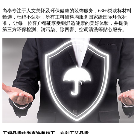
尚泰专注于人文关怀及环保健康的装饰服务，6366类欧标材料
甄选，杜绝不达标，所有主料辅料均服务国家级国际环保标
准， 让每一位客户都能享受到舒适健康的美好体验，并提供
第三方环保检测、消污染、除四害、空调清洗等贴心服务。
工程品质佳
尚泰海粤精工，专利工艺品质.