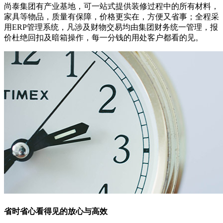
尚泰集团有产业基地，可一站式提供装修过程中的所有材料，
家具等物品，质量有保障，价格更实在，方便又省事；全程采
用ERP管理系统，凡涉及财物交易均由集团财务统一管理，报
价杜绝回扣及暗箱操作，每一分钱的用处客户都看的见。
省时省心
看得见的放心与高效