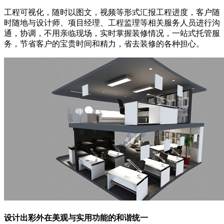
工程可视化，随时以图文，视频等形式汇报工程进度，客户随
时随地与设计师、项目经理、工程监理等相关服务人员进行沟
通，协调，不用亲临现场，实时掌握装修情况，一站式托管服
务，节省客户的宝贵时间和精力，省去装修的各种担心。
设计出彩
外在美观与实用功能的和谐统一