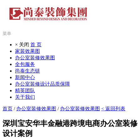
菜单
× 关闭
首 页
家装效果图
办公室装修效果图
全包服务
尚泰生态链
新闻中心
办公室装修设计品质保障
精英团队
关于我们
首页
/
办公室装修效果图
/
办公室装修效果图
< 返回列表
深圳宝安华丰金融港跨境电商办公室装修
设计案例