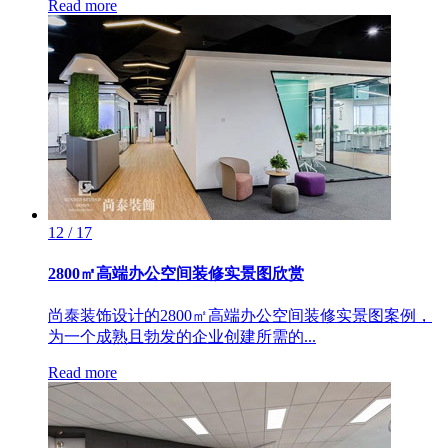
Read more
12 / 17
2800㎡高端办公空间装修实景图欣赏
尚泰装饰设计的2800㎡高端办公空间装修实景图案例，
为一个成熟且勃发的企业创建所需的...
Read more