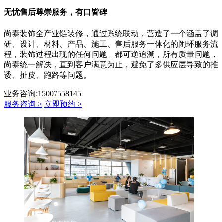
无忧售后
尊崇服务，有口皆碑
尚泰装饰全产业链装修，通过系统联动，营造了一个涵盖了调
研、设计、材料、产品、施工、售后服务一体化的闭环服务流
程，装饰过程出现的任何问题，都可逆追溯，所有质量问题，
尚泰统一解决，直到客户满意为止，避免了多供应层导致的推
诿、扯皮、跑路等问题。
业务咨询:15007558145
服务咨询 >
立即预约 >