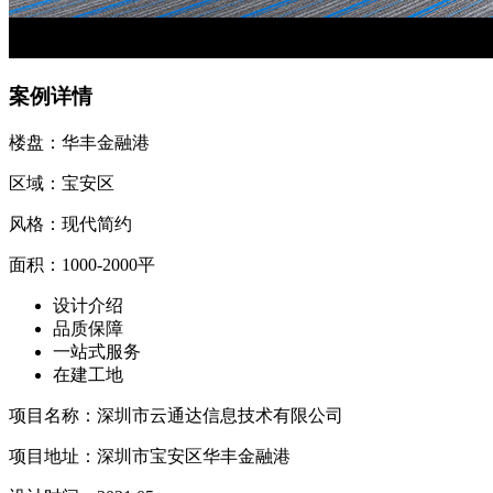
案例详情
楼盘：华丰金融港
区域：宝安区
风格：现代简约
面积：1000-2000平
设计介绍
品质保障
一站式服
务
在建工地
项目名称：深圳市云通达信息技术有限公司
项目地址：深圳市宝安区华丰金融港