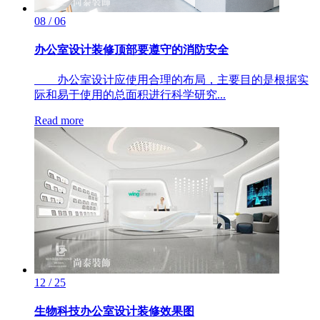
08 / 06
办公室设计装修顶部要遵守的消防安全
办公室设计应使用合理的布局，主要目的是根据实
际和易于使用的总面积进行科学研究...
Read more
12 / 25
生物科技办公室设计装修效果图