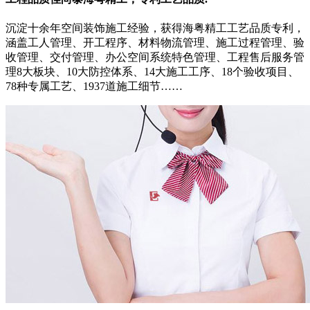
沉淀十余年空间装饰施工经验，获得海粤精工工艺品质专利，
涵盖工人管理、开工程序、材料物流管理、施工过程管理、验
收管理、交付管理、办公空间系统特色管理、工程售后服务管
理8大板块、10大防控体系、14大施工工序、18个验收项目、
78种专属工艺、1937道施工细节……