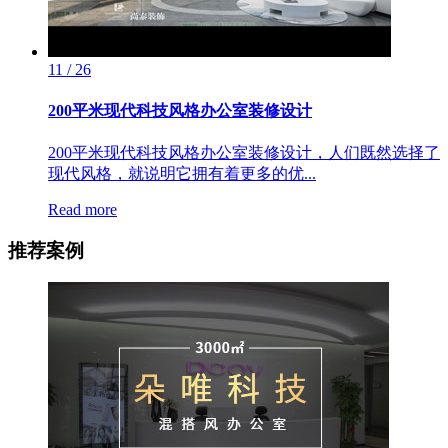
11 / 26
200平米现代科技风格办公室装修设计
200平米现代科技风格办公室装修设计，人们既然选择了
现代风格，就说明它拥有着更多的优...
Read more
推荐案例