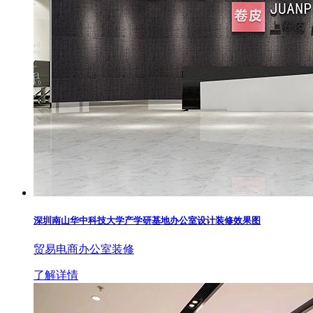
深圳南山华中科技大学产学研基地办公室设计装修效果图
贸易电商办公室装修
了解详情