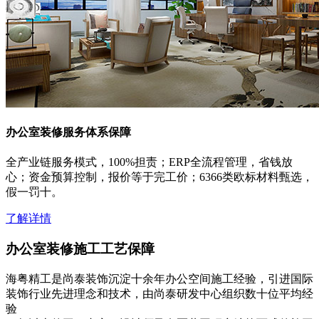
办公室装修服务体系保障
全产业链服务模式，100%担责；ERP全流程管理，省钱放
心；资金预算控制，报价等于完工价；6366类欧标材料甄选，
假一罚十。
了解详情
办公室装修施工工艺保障
海粤精工是尚泰装饰沉淀十余年办公空间施工经验，引进国际
装饰行业先进理念和技术，由尚泰研发中心组织数十位平均经
验