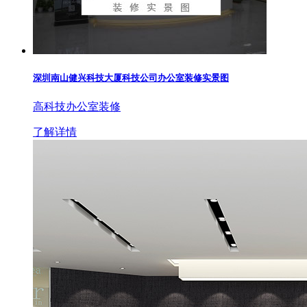
深圳南山健兴科技大厦科技公司办公室装修实景图
高科技办公室装修
了解详情