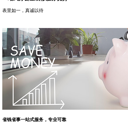
表里如一，真诚以待
省钱省事
一站式服务，专业可靠