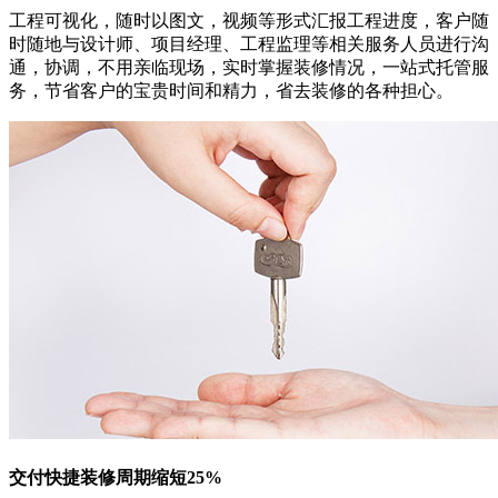
工程可视化，随时以图文，视频等形式汇报工程进度，客户随
时随地与设计师、项目经理、工程监理等相关服务人员进行沟
通，协调，不用亲临现场，实时掌握装修情况，一站式托管服
务，节省客户的宝贵时间和精力，省去装修的各种担心。
交付快捷
装修周期缩短25%