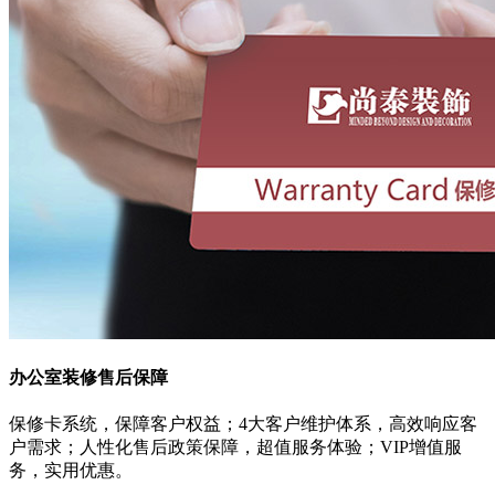
办公室装修售后保障
保修卡系统，保障客户权益；4大客户维护体系，高效响应客
户需求；人性化售后政策保障，超值服务体验；VIP增值服
务，实用优惠。