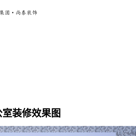
公室装修效果图