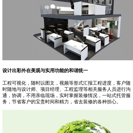
设计出彩
外在美观与实用功能的和谐统一
工程可视化，随时以图文，视频等形式汇报工程进度，客户随
时随地与设计师、项目经理、工程监理等相关服务人员进行沟
通，协调，不用亲临现场，实时掌握装修情况，一站式托管服
务，节省客户的宝贵时间和精力，省去装修的各种担心。