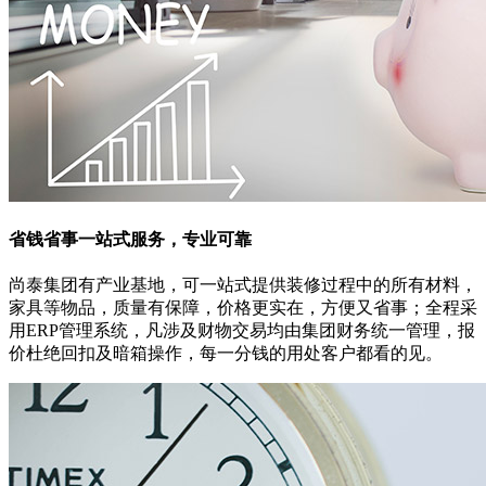
省钱省事
一站式服务，专业可靠
尚泰集团有产业基地，可一站式提供装修过程中的所有材料，
家具等物品，质量有保障，价格更实在，方便又省事；全程采
用ERP管理系统，凡涉及财物交易均由集团财务统一管理，报
价杜绝回扣及暗箱操作，每一分钱的用处客户都看的见。