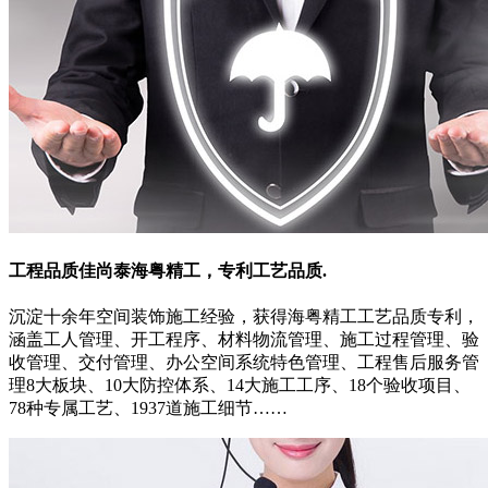
工程品质佳
尚泰海粤精工，专利工艺品质.
沉淀十余年空间装饰施工经验，获得海粤精工工艺品质专利，
涵盖工人管理、开工程序、材料物流管理、施工过程管理、验
收管理、交付管理、办公空间系统特色管理、工程售后服务管
理8大板块、10大防控体系、14大施工工序、18个验收项目、
78种专属工艺、1937道施工细节……