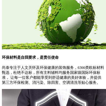
环保材料
是自我要求，是责任使命
尚泰专注于人文关怀及环保健康的装饰服务，6366类欧标材料
甄选，杜绝不达标，所有主料辅料均服务国家级国际环保标
准， 让每一位客户都能享受到舒适健康的美好体验，并提供
第三方环保检测、消污染、除四害、空调清洗等贴心服务。