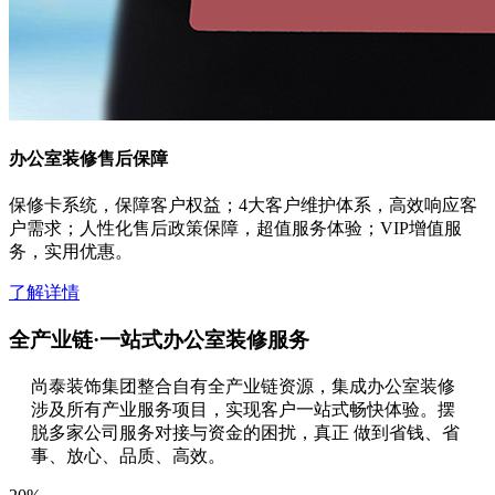
办公室装修售后保障
保修卡系统，保障客户权益；4大客户维护体系，高效响应客
户需求；人性化售后政策保障，超值服务体验；VIP增值服
务，实用优惠。
了解详情
全产业链·一站式办公室装修服务
尚泰装饰集团整合自有全产业链资源，集成办公室装修
涉及所有产业服务项目，实现客户一站式畅快体验。摆
脱多家公司服务对接与资金的困扰，真正 做到省钱、省
事、放心、品质、高效。