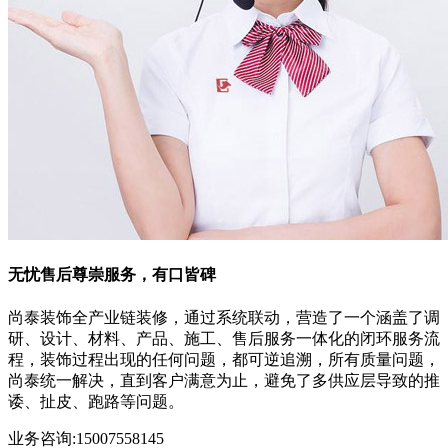
无忧售后
尊崇服务，有口皆碑
尚泰装饰全产业链装修，通过系统联动，营造了一个涵盖了调
研、设计、材料、产品、施工、售后服务一体化的闭环服务流
程，装饰过程出现的任何问题，都可逆追溯，所有质量问题，
尚泰统一解决，直到客户满意为止，避免了多供应层导致的推
诿、扯皮、跑路等问题。
业务咨询:15007558145