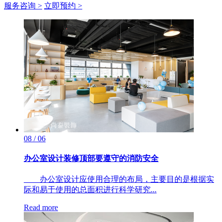
服务咨询 >
立即预约 >
08 / 06
办公室设计装修顶部要遵守的消防安全
办公室设计应使用合理的布局，主要目的是根据实
际和易于使用的总面积进行科学研究...
Read more