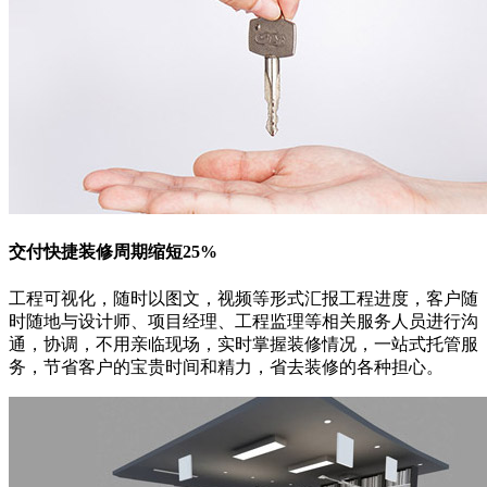
交付快捷
装修周期缩短25%
工程可视化，随时以图文，视频等形式汇报工程进度，客户随
时随地与设计师、项目经理、工程监理等相关服务人员进行沟
通，协调，不用亲临现场，实时掌握装修情况，一站式托管服
务，节省客户的宝贵时间和精力，省去装修的各种担心。