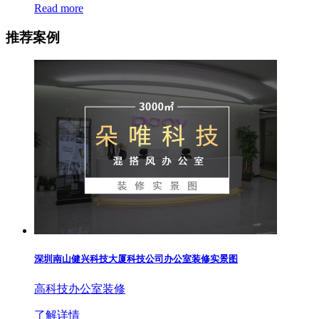
Read more
推荐案例
深圳南山健兴科技大厦科技公司办公室装修实景图
高科技办公室装修
了解详情