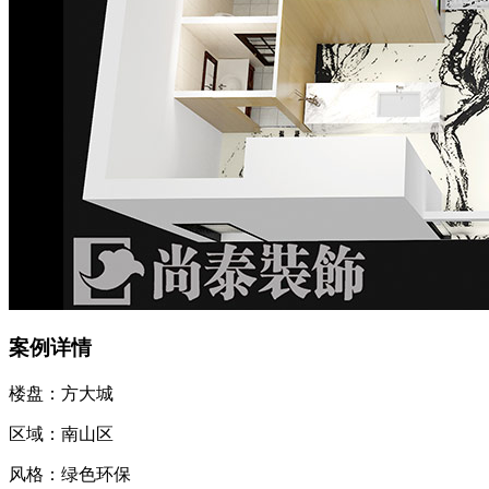
案例详情
楼盘：方大城
区域：南山区
风格：绿色环保