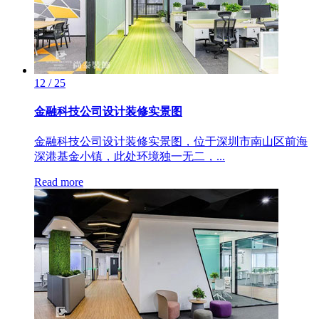
12 / 25
金融科技公司设计装修实景图
金融科技公司设计装修实景图，位于深圳市南山区前海
深港基金小镇，此处环境独一无二，...
Read more