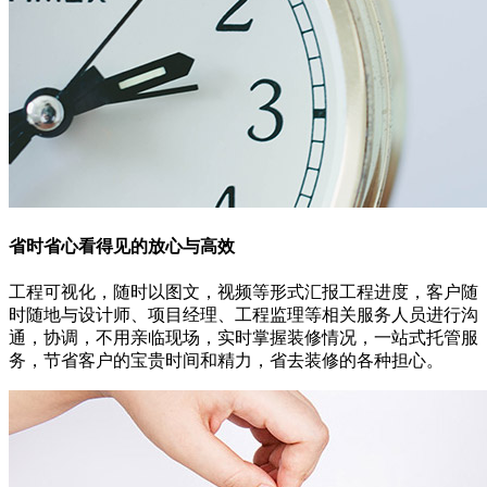
省时省心
看得见的放心与高效
工程可视化，随时以图文，视频等形式汇报工程进度，客户随
时随地与设计师、项目经理、工程监理等相关服务人员进行沟
通，协调，不用亲临现场，实时掌握装修情况，一站式托管服
务，节省客户的宝贵时间和精力，省去装修的各种担心。