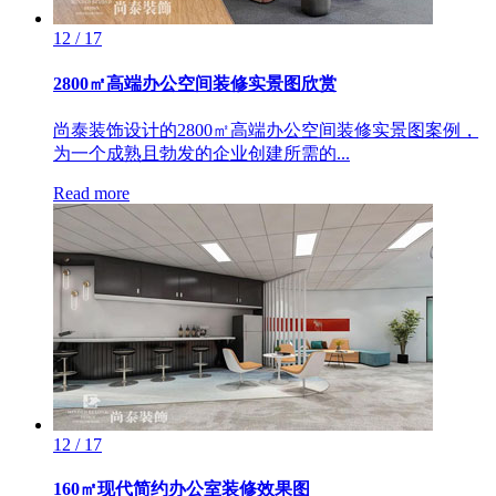
12 / 17
2800㎡高端办公空间装修实景图欣赏
尚泰装饰设计的2800㎡高端办公空间装修实景图案例，
为一个成熟且勃发的企业创建所需的...
Read more
12 / 17
160㎡现代简约办公室装修效果图