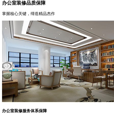
办公室装修品质保障
掌握核心关键，缔造精品杰作
办公室装修服务体系保障