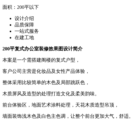
面积：200平以下
设计介绍
品质保障
一站式服
务
在建工地
200平复式办公室装修效果图设计简介
本案是一个需搭建阁楼的复式户型，
客户公司主营是化妆品及女性产品体验，
整体采用比较简单的木色及局部跳跃色，
木质屏风及造型的处理打造文化及柔美韵味。
前台体验区，地面艺术涂料处理，天花木质造型吊顶，
墙面装饰浅木色及白色主色调，让整个前台更加大气，舒适。