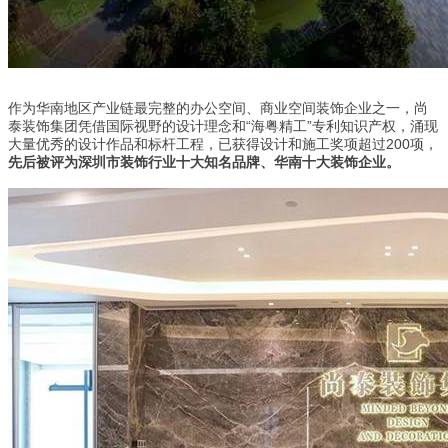
作为华南地区产业链最完整的办公空间、商业空间装饰企业之一，尚
泰装饰集团凭借国际视野的设计理念和“海粤精工”专利知识产权，涌现
大量优秀的设计作品和标杆工程，已获得设计和施工奖项超过200项，
先后被评为深圳市装饰行业十大知名品牌、华南十大装饰企业。