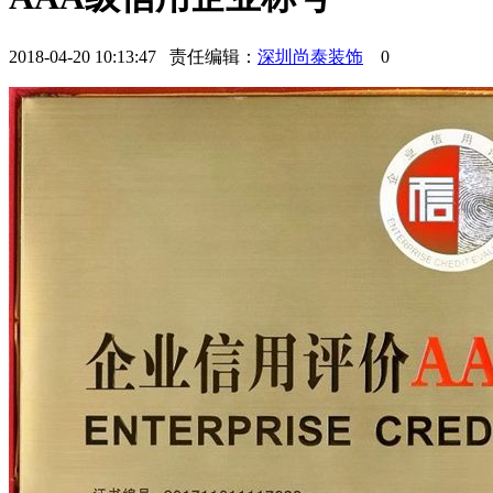
2018-04-20 10:13:47 责任编辑：
深圳尚泰装饰
0