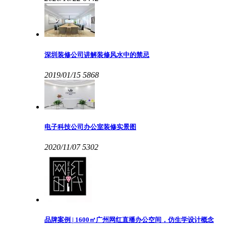
深圳装修公司讲解装修风水中的禁忌
2019/01/15
5868
电子科技公司办公室装修实景图
2020/11/07
5302
品牌案例 | 1600㎡广州网红直播办公空间，仿生学设计概念