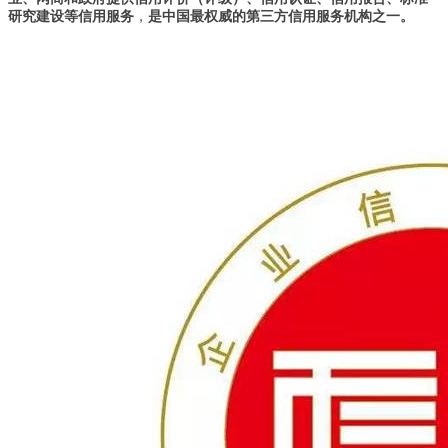
研究建设等信用服务
，
是中国最权威的第三方信用服务机构之一。