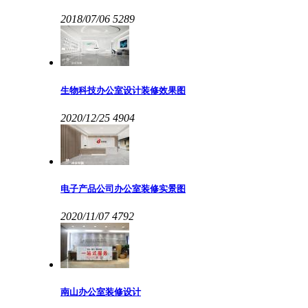
2018/07/06
5289
生物科技办公室设计装修效果图
2020/12/25
4904
电子产品公司办公室装修实景图
2020/11/07
4792
南山办公室装修设计