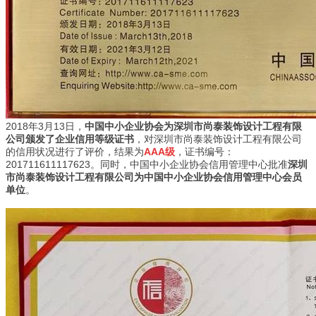
2018年3月13日，
中国中小企业协会为深圳市尚泰装饰设计工程有限
公司颁发了企业信用等级证书
，对深圳市尚泰装饰设计工程有限公司
的信用状况进行了评价，结果为
AAA级
，证书编号：
201711611117623。同时，中国中小企业协会信用管理中心批准
深圳
市尚泰装饰设计工程有限公司为中国中小企业协会信用管理中心会员
单位
。