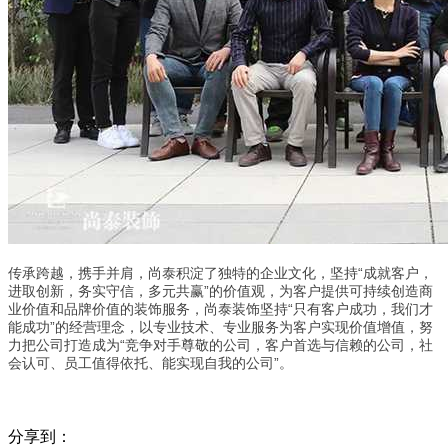
传承跨越，携手并肩，尚泰积淀了独特的企业文化，坚持“成就客户，
进取创新，务实守信，多元共赢”的价值观，为客户提供可持续创造商
业价值和品牌价值的装饰服务，尚泰装饰坚持“只有客户成功，我们才
能成功”的经营理念，以专业技术、专业服务为客户实现价值增值，努
力把公司打造成为“竞争对手尊敬的公司，客户首选与信赖的公司，社
会认可、员工值得依托、能实现自我的公司”。
分享到：