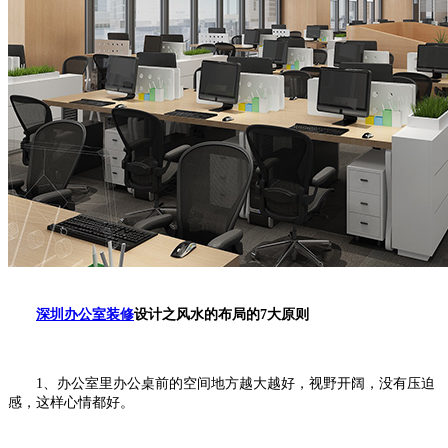
深圳办公室装修
设计之风水的布局的
7大原则
1、办公室里办公桌前的空间地方越大越好，视野开阔，没有压迫
感，这样心情都好。