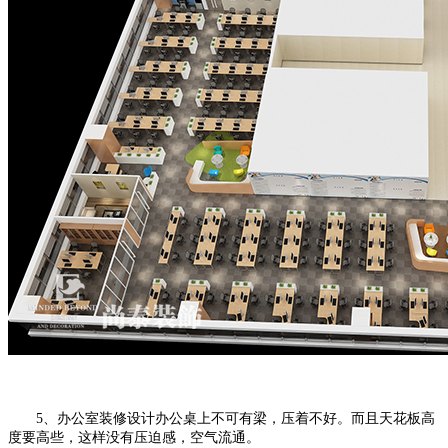
5、办公室装修设计办公桌上不可有梁，压着不好。而且天花板高
度要高些，这样没有压迫感，空气流通。