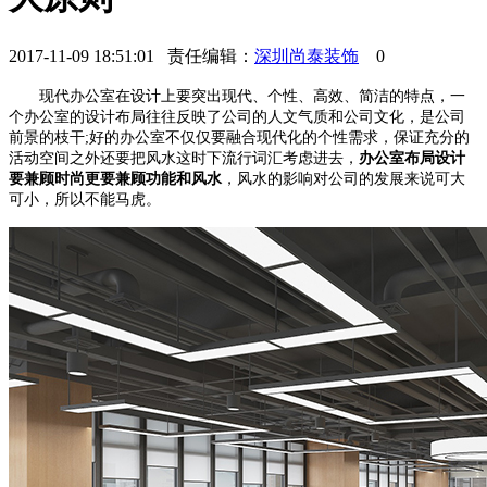
2017-11-09 18:51:01 责任编辑：
深圳尚泰装饰
0
现代办公室在设计上要突出现代、个性、高效、简洁的特点，一
个办公室的设计布局往往反映了公司的人文气质和公司文化，是公司
前景的枝干
;好的办公室不仅仅要融合现代化的个性需求，保证充分的
活动空间之外还要把风水这时下流行词汇考虑进去，
办公室布局设计
要兼顾时尚更要兼顾功能和风水
，风水的影响对公司的发展来说可大
可小，所以不能马虎
。