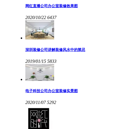
网红直播公司办公室装修效果图
2020/10/22
6437
深圳装修公司讲解装修风水中的禁忌
2019/01/15
5833
电子科技公司办公室装修实景图
2020/11/07
5292