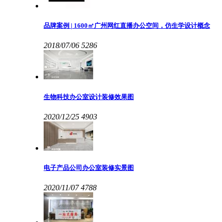
品牌案例 | 1600㎡广州网红直播办公空间，仿生学设计概念
2018/07/06
5286
生物科技办公室设计装修效果图
2020/12/25
4903
电子产品公司办公室装修实景图
2020/11/07
4788