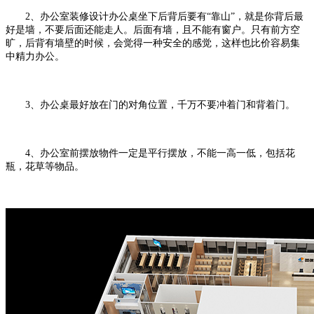
2、办公室装修设计办公桌坐下后背后要有“靠山”，就是你背后最
好是墙，不要后面还能走人。后面有墙，且不能有窗户。只有前方空
旷，后背有墙壁的时候，会觉得一种安全的感觉，这样也比价容易集
中精力办公。
3、办公桌最好放在门的对角位置，千万不要冲着门和背着门。
4、办公室前摆放物件一定是平行摆放，不能一高一低，包括花
瓶，花草等物品。