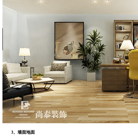
3、墙面地面