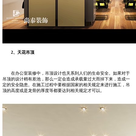
2、天花吊顶
在办公室装修中，吊顶设计也关系到人们的生命安全。如果对于
吊顶的设计稍有差池，那么一定会造成承载量过大而掉下来，造成一
定的安全隐患。在施工过程中要根据国家的相关规定来进行施工，吊
顶的高度或是龙骨的厚度等都要达到相关规定才可以。