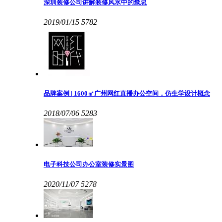
深圳装修公司讲解装修风水中的禁忌
2019/01/15
5782
品牌案例 | 1600㎡广州网红直播办公空间，仿生学设计概念
2018/07/06
5283
电子科技公司办公室装修实景图
2020/11/07
5278