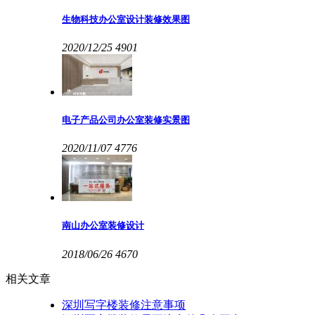
生物科技办公室设计装修效果图
2020/12/25
4901
电子产品公司办公室装修实景图
2020/11/07
4776
南山办公室装修设计
2018/06/26
4670
相关文章
深圳写字楼装修注意事项