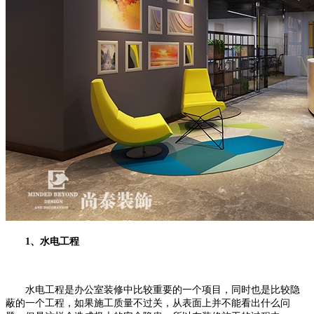
1、水电工程
水电工程是办公室装修中比较重要的一个项目，同时也是比较隐
蔽的一个工程，如果施工质量不过关，从表面上并不能看出什么问