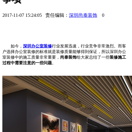
2017-11-07 15:24:05 责任编辑：
深圳尚泰装饰
0
如今，
深圳办公室装修
行业发展迅速，行业竞争非常激烈。而客
户选择办公室装修的标准就是装修质量能够得到保证，所以深圳办公
室装修中的施工质量非常重要，
尚泰装饰
给大家总结了一
些
装修施工
过程中需要注意的一些问题
。