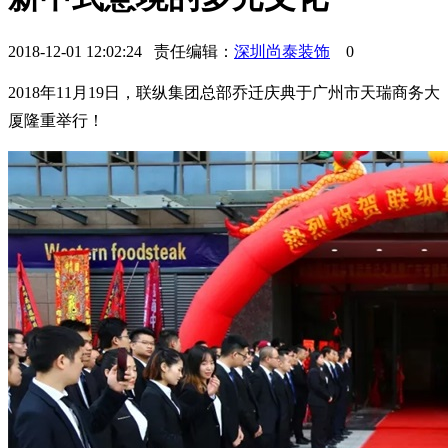
2018-12-01 12:02:24 责任编辑：
深圳尚泰装饰
0
2018年11月19日，联纵集团总部乔迁庆典于广州市天瑞商务大
厦隆重举行！