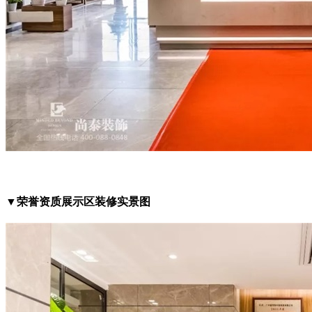
▼荣誉资质展示区装修实景图