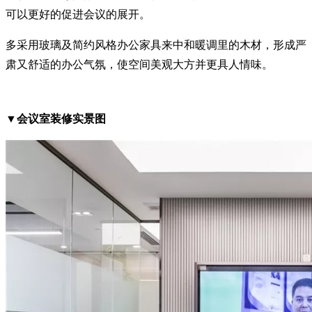
可以更好的促进会议的展开。
多采用玻璃及简约风格办公家具来中和暖调里的木材，形成严
肃又舒适的办公气氛，使空间美观大方并更具人情味。
▼会议室装修实景图