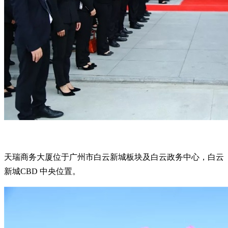
天瑞商务大厦位于广州市白云新城板块及白云政务中心，白云
新城CBD 中央位置。