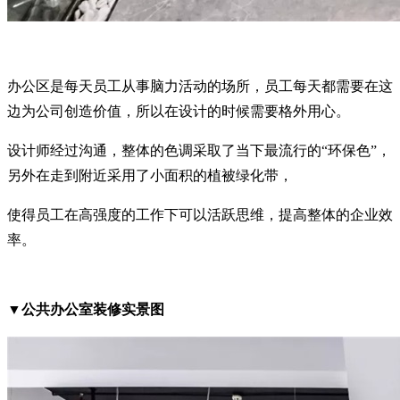
办公区是每天员工从事脑力活动的场所，员工每天都需要在这
边为公司创造价值，所以在设计的时候需要格外用心。
设计师经过沟通，整体的色调采取了当下最流行的“环保色”，
另外在走到附近采用了小面积的植被绿化带，
使得员工在高强度的工作下可以活跃思维，提高整体的企业效
率。
▼公共办公室装修实景图