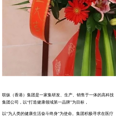
联纵（香港）集团是一家集研发、生产、销售于一体的高科技
集团公司，以“打造健康领域第一品牌”为目标，
以“为人类的健康生活奋斗终身”为使命。集团积极寻求在医疗