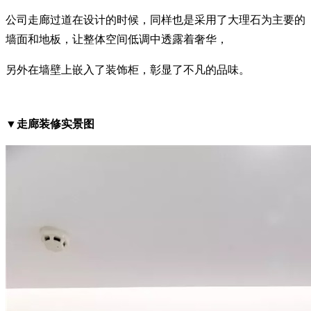
公司走廊过道在设计的时候，同样也是采用了大理石为主要的
墙面和地板，让整体空间低调中透露着奢华，
另外在墙壁上嵌入了装饰柜，彰显了不凡的品味。
▼走廊装修实景图