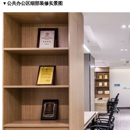
▼公共办公区细部装修实景图