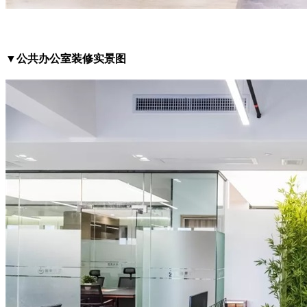
▼公共办公室装修实景图