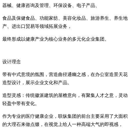
器械、健康咨询及管理、环保设备、电子产品、
食品及保健食品、功能家纺、美容化妆品、旅游养生、养生地
产、进出口贸易等领域拓展业务，
最终形成以健康产业为核心业务的多元化企业集团。
设计理念
带有中式意境的氛围，营造曲径通幽之感，在办公室造景天花
造型设计，展示企业文化和产品。
造型灵感：传统徽派建筑的屋檐意向，有聚集人才之意，灵动
轻盈中带有变化。
作为专业的医疗健康企业，联纵集团的前台主要采用了大面积
的大理石来做点缀，在视觉上给人一种高端大气的即视感，