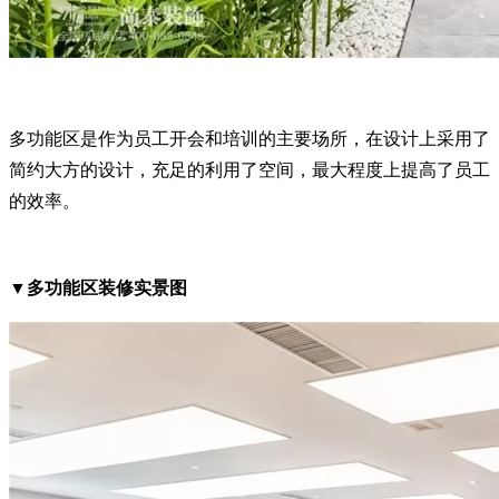
多功能区是作为员工开会和培训的主要场所，在设计上采用了
简约大方的设计，充足的利用了空间，最大程度上提高了员工
的效率。
▼多功能区装修实景图