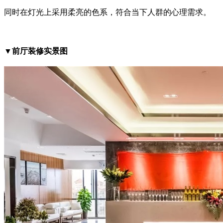
同时在灯光上采用柔亮的色系，符合当下人群的心理需求。
▼前厅装修实景图