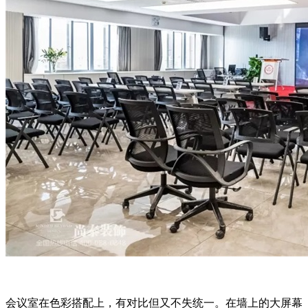
会议室在色彩搭配上，有对比但又不失统一。在墙上的大屏幕