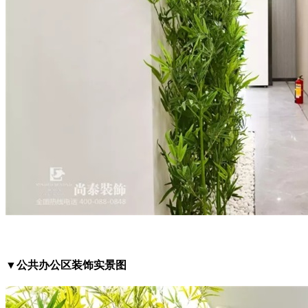
▼公共办公区装饰实景图