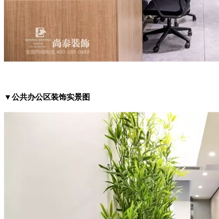
▼公共办公区装饰实景图