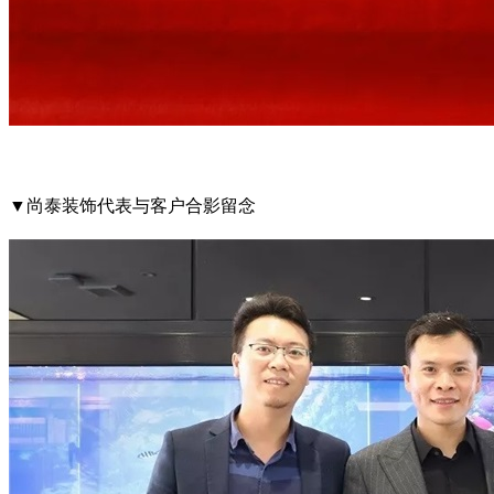
▼尚泰装饰代表与客户合影留念