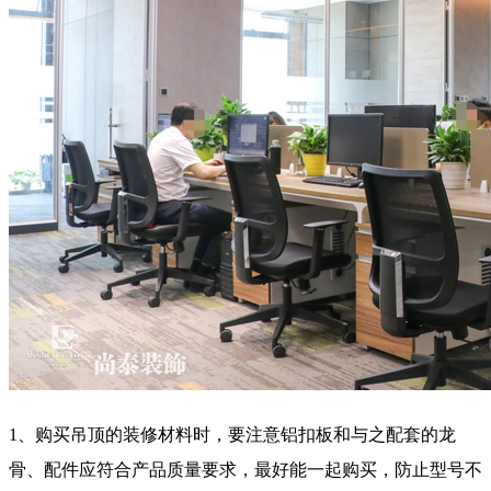
1、购买吊顶的装修材料时，要注意铝扣板和与之配套的龙
骨、配件应符合产品质量要求，最好能一起购买，防止型号不