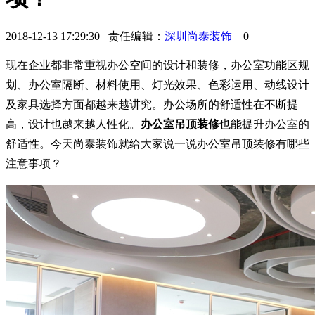
2018-12-13 17:29:30 责任编辑：
深圳尚泰装饰
0
现在企业都非常重视办公空间的设计和装修，办公室功能区规
划、办公室隔断、材料使用、灯光效果、色彩运用、动线设计
及家具选择方面都越来越讲究。办公场所的舒适性在不断提
高，设计也越来越人性化。
办公室吊顶装修
也能提升办公室的
舒适性。今天尚泰装饰就给大家说一说办公室吊顶装修有哪些
注意事项？