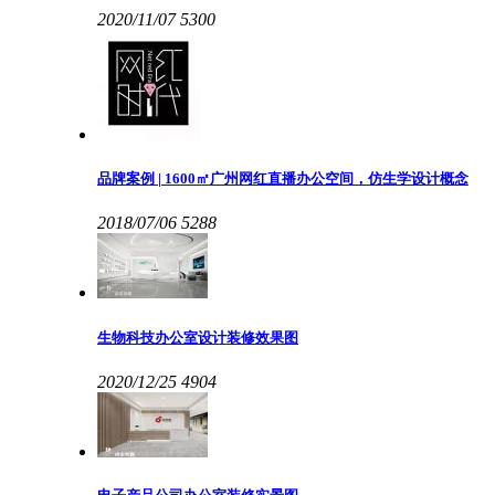
2020/11/07
5300
品牌案例 | 1600㎡广州网红直播办公空间，仿生学设计概念
2018/07/06
5288
生物科技办公室设计装修效果图
2020/12/25
4904