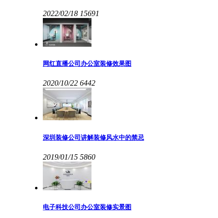
2022/02/18
15691
网红直播公司办公室装修效果图
2020/10/22
6442
深圳装修公司讲解装修风水中的禁忌
2019/01/15
5860
电子科技公司办公室装修实景图