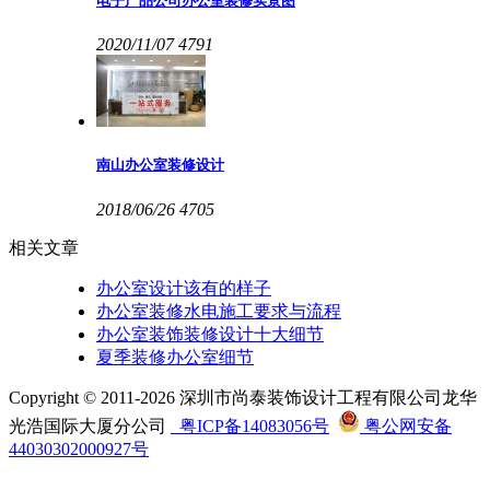
电子产品公司办公室装修实景图
2020/11/07
4791
南山办公室装修设计
2018/06/26
4705
相关文章
办公室设计该有的样子
办公室装修水电施工要求与流程
办公室装饰装修设计十大细节
夏季装修办公室细节
Copyright © 2011-2026 深圳市尚泰装饰设计工程有限公司龙华
光浩国际大厦分公司
粤ICP备14083056号
粤公网安备
44030302000927号