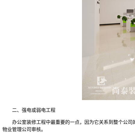
二、强电或弱电工程
办公室装修工程中最重要的一点，因为它关系到整个公司
物业管理公司审核。