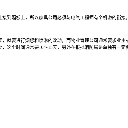
连接到隔板上，所以家具公司必须与电气工程师有个机密的衔接
候，就要进行烟感和喷淋的改动，而物业管理公司通常要求业主
，这个时间通常要10～15天，另外在报批消防局是单独有一定