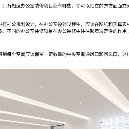
，只有知道办公室装修项目都有哪些，才可以把它的方方面面充
进行办公规划设计，在办公室设计过程中，应该在图纸和预算表
多。不同的办公室装修项目在办公装修中往往起着决定性的作用
虑到每个空间应该保留一定数量的中央空调通风口和回风口，这