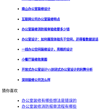
南山办公室装修设计
互联网公司办公室装修特点
办公室装修消防报审验收要多少钱
办公室设计：如何展现体验先于空间，还得看数据说话
一线办公空间装修设计，亮眼的设计
小餐厅装修效果图
开放式办公室设计VS封闭式办公室设计的利弊分析
深圳装修公司怎么样
猜你喜欢
办公室装修有哪些想法是错误的
办公室装修消防报审流程有哪些