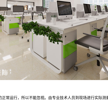
的正常运行，所以不能忽视。由专业技术人员到现场进行实际测