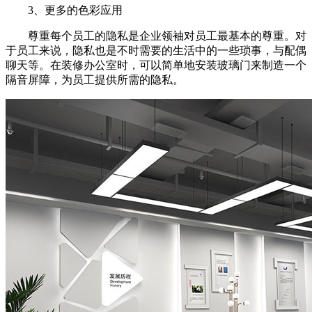
3、更多的色彩应用
尊重每个员工的隐私是企业领袖对员工最基本的尊重。对
于员工来说，隐私也是不时需要的生活中的一些琐事，与配偶
聊天等。在装修办公室时，可以简单地安装玻璃门来制造一个
隔音屏障，为员工提供所需的隐私。