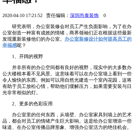
2020-04-10 17:21:52 责任编辑：
深圳尚泰装饰
0
研究表明，办公室装修会对员工产生负面影响，为了在办
公室创造一种富有成效的情绪，商界领袖们正在根据这些最新
发现重新装修他们的办公室。
办公室装修设计如何提高员工的
幸福感
呢？
1、开阔的视野
并非所有的办公空间都有良好的视野，现实中的大多数办
公大楼根本看不见风景。这意味着可以在办公室墙上看到一些
令人愉快的东西。例如可以用自然光建造一个室内花园，这将
有助于员工放松心情，帮助他们缓解压力，如果需要安装与日
光非常相似的灯。
2、更多的色彩应用
办公室里的任何东西，从墙壁、办公室家具到墙上的艺术
品，都会对员工的情绪产生巨大影响。这是给办公室增添一些
味道、在办公室传播品牌形象、增强办公室活力的绝佳机会。