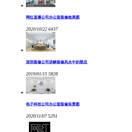
网红直播公司办公室装修效果图
2020/10/22
6437
深圳装修公司讲解装修风水中的禁忌
2019/01/15
5828
电子科技公司办公室装修实景图
2020/11/07
5291