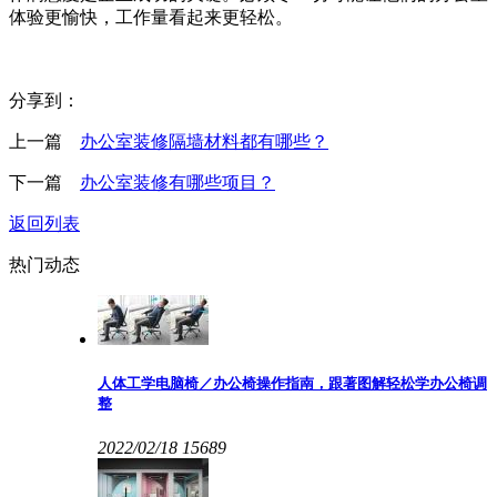
体验更愉快，工作量看起来更轻松。
分享到：
上一篇
办公室装修隔墙材料都有哪些？
下一篇
办公室装修有哪些项目？
返回列表
热门动态
人体工学电脑椅／办公椅操作指南，跟著图解轻松学办公椅调
整
2022/02/18
15689