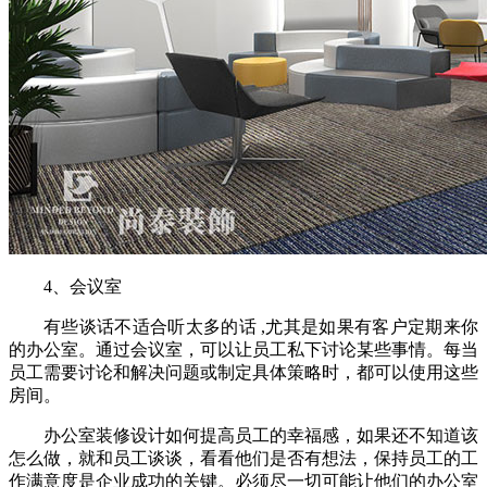
4、会议室
有些谈话不适合听太多的话 ,尤其是如果有客户定期来你
的办公室。通过会议室，可以让员工私下讨论某些事情。每当
员工需要讨论和解决问题或制定具体策略时，都可以使用这些
房间。
办公室装修设计如何提高员工的幸福感，如果还不知道该
怎么做，就和员工谈谈，看看他们是否有想法，保持员工的工
作满意度是企业成功的关键。必须尽一切可能让他们的办公室