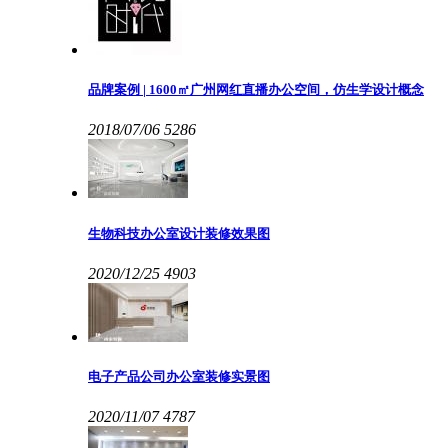
品牌案例 | 1600㎡广州网红直播办公空间，仿生学设计概念
2018/07/06
5286
生物科技办公室设计装修效果图
2020/12/25
4903
电子产品公司办公室装修实景图
2020/11/07
4787