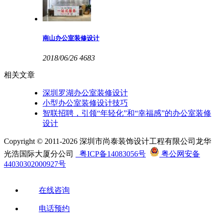
南山办公室装修设计
2018/06/26
4683
相关文章
深圳罗湖办公室装修设计
小型办公室装修设计技巧
智联招聘，引领“年轻化”和“幸福感”的办公室装修
设计
Copyright © 2011-2026 深圳市尚泰装饰设计工程有限公司龙华
光浩国际大厦分公司
粤ICP备14083056号
粤公网安备
44030302000927号
在线咨询
电话预约