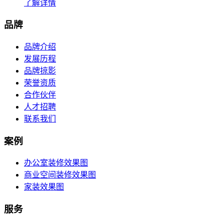
了解详情
品牌
品牌介绍
发展历程
品牌掠影
荣誉资质
合作伙伴
人才招聘
联系我们
案例
办公室装修效果图
商业空间装修效果图
家装效果图
服务