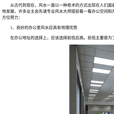
从古代到现在，风水一直以一种奇术的方式出现在人们面
地发展，许多业主会先请专业风水大师提前看一看办公空间和
方位努力：
1、良好的办公室风水应具有地理优势
在办公地址的选择上，应该选择前低后高。前低主要是为