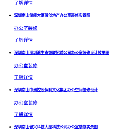
了解详情
深圳南山储能大厦融创地产办公室装修实景图
办公室装修
了解详情
深圳南山深圳湾生态智联招聘公司办公室装修设计效果图
办公室装修
了解详情
深圳南山中洲控股保利文化集团办公空间装修设计
办公室装修
了解详情
深圳南山健兴科技大厦科技公司办公室装修实景图