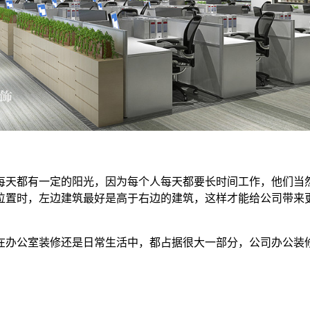
每天都有一定的阳光，因为每个人每天都要长时间工作，他们当
位置时，左边建筑最好是高于右边的建筑，这样才能给公司带来
在办公室装修还是日常生活中，都占据很大一部分，公司办公装