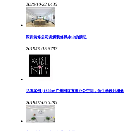
2020/10/22
6435
深圳装修公司讲解装修风水中的禁忌
2019/01/15
5797
品牌案例 | 1600㎡广州网红直播办公空间，仿生学设计概念
2018/07/06
5285