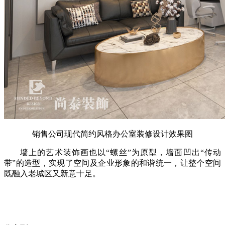
销售公司现代简约风格办公室装修设计效果图
墙上的艺术装饰画也以“螺丝”为原型，墙面凹出“传动
带”的造型，实现了空间及企业形象的和谐统一，让整个空间
既融入老城区又新意十足。