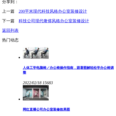
分享到：
上一篇
200平米现代科技风格办公室装修设计
下一篇
科技公司现代奢侈风格办公室装修设计
返回列表
热门动态
人体工学电脑椅／办公椅操作指南，跟著图解轻松学办公椅调
整
2022/02/18
15683
网红直播公司办公室装修效果图