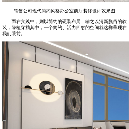
销售公司现代简约风格办公室前厅装修设计效果图
而在实践中，则以简约的硬装布局，辅之以清新脱俗的软
装，绿植穿插其中，一个简约、活力四射的空间就这样呈现在
我们眼前。