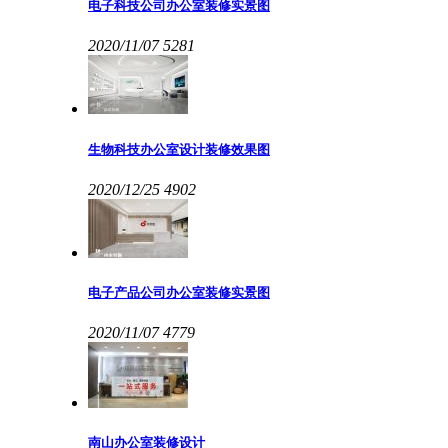
电子科技公司办公室装修实景图
2020/11/07
5281
生物科技办公室设计装修效果图
2020/12/25
4902
电子产品公司办公室装修实景图
2020/11/07
4779
南山办公室装修设计