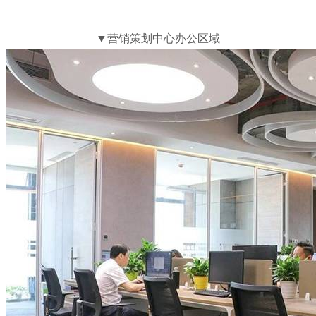
▼营销策划中心办公区域