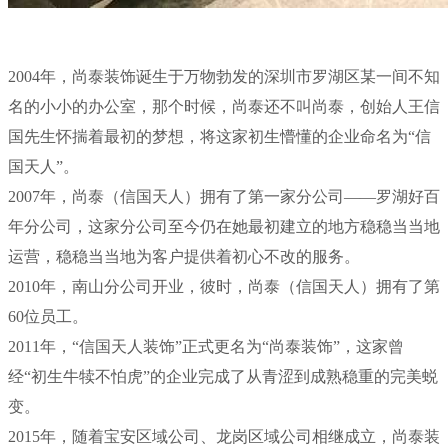
2004年，尚泰装饰诞生于万物勃发的深圳市罗湖区某一间不知
名的小小的办公室，那个时候，尚泰还不叫尚泰，创始人王信
国先生怀揣着最初的梦想，将这家初生懵懂的企业命名为“信
国天人”。
2007年，尚泰（信国天人）拥有了第一家分公司——罗湖好百
年分公司，这家分公司至今仍在她最初建立的地方稳稳当当地
运营，稳稳当当地为客户提供着初心不改的服务。
2010年，南山分公司开业，彼时，尚泰（信国天人）拥有了第
60位员工。
2011年，“信国天人装饰”正式更名为“尚泰装饰”，这家曾
经“初生牛犊不怕虎”的企业完成了从青涩到成熟稳重的完美蜕
变。
2015年
，随着宝安区域公司、龙岗区域公司相继成立，尚泰装