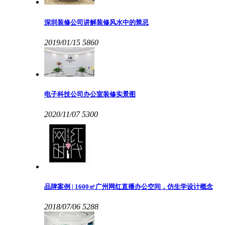
深圳装修公司讲解装修风水中的禁忌
2019/01/15
5860
电子科技公司办公室装修实景图
2020/11/07
5300
品牌案例 | 1600㎡广州网红直播办公空间，仿生学设计概念
2018/07/06
5288