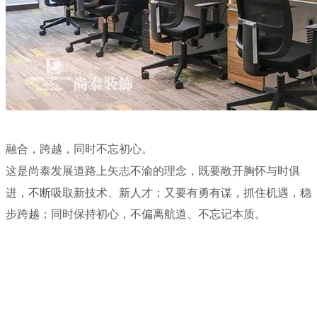
融合，跨越，同时不忘初心。
这是尚泰发展道路上矢志不渝的理念，既要敞开胸怀与时俱
进，不断吸取新技术、新人才；又要有勇有谋，抓住机遇，稳
步跨越；同时保持初心，不偏离航道、不忘记本质。