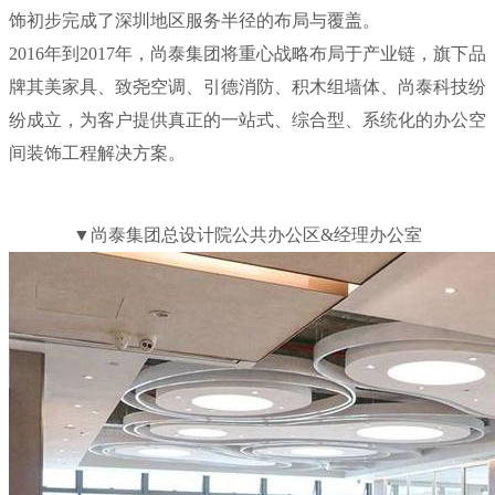
饰初步完成了深圳地区服务半径的布局与覆盖。
2016年到2017年，尚泰集团将重心战略布局于产业链，旗下品
牌其美家具、致尧空调、引德消防、积木组墙体、尚泰科技纷
纷成立，为客户提供真正的一站式、综合型、系统化的办公空
间装饰工程解决方案。
▼尚泰集团总设计院公共办公区&经理办公室