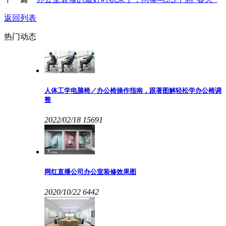
返回列表
热门动态
人体工学电脑椅／办公椅操作指南，跟著图解轻松学办公椅调
整
2022/02/18
15691
网红直播公司办公室装修效果图
2020/10/22
6442