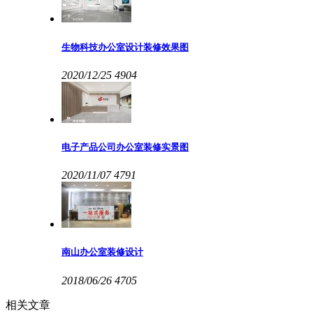
生物科技办公室设计装修效果图
2020/12/25
4904
电子产品公司办公室装修实景图
2020/11/07
4791
南山办公室装修设计
2018/06/26
4705
相关文章