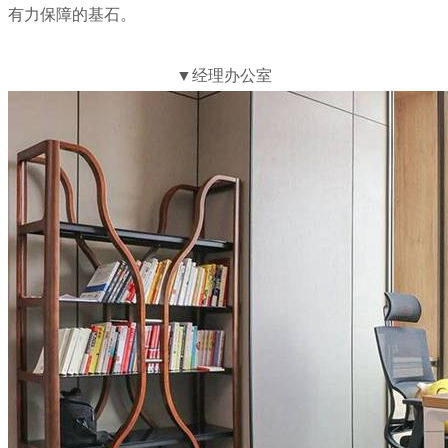
有力保障的基石。
▼经理办公室