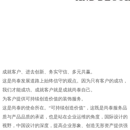
成就客户、进去创新、务实守信、多元共赢。
这是尚泰发展道路上始终信守的观点。因为只有客户的成功，
我们才能成功。成就客户就是成就尚泰自己。
为客户提供可持续创造价值的装饰服务。
这是尚泰的使命所在。“可持续创造价值”，这既是尚泰服务品
质与产品品质的承诺，也是站在企业运维的角度，国际设计的
视野，中国设计的深度，提高企业形象、创造无形资产提供强