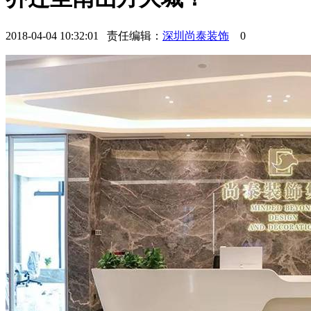
2018-04-04 10:32:01 责任编辑：
深圳尚泰装饰
0