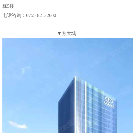
栋5楼
电话咨询：0755-82132600
▼方大城