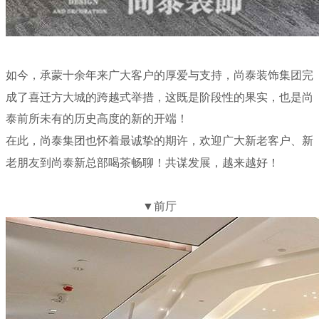
如今，承蒙十余年来广大客户的厚爱与支持，尚泰装饰集团完
成了喜迁方大城的跨越式举措，这既是阶段性的果实，也是尚
泰前所未有的历史高度的新的开端！
在此，尚泰集团也怀着最诚挚的期许，欢迎广大新老客户、新
老朋友到尚泰新总部喝茶畅聊！共谋发展，越来越好！
▼前厅