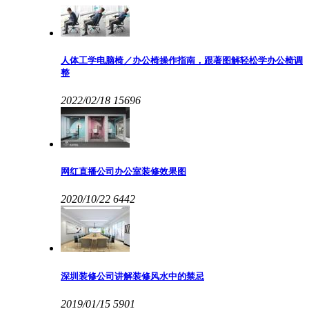
人体工学电脑椅／办公椅操作指南，跟著图解轻松学办公椅调
整
2022/02/18
15696
网红直播公司办公室装修效果图
2020/10/22
6442
深圳装修公司讲解装修风水中的禁忌
2019/01/15
5901