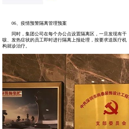
06、疫情预警隔离管理预案
同时，集团公司在每个办公点设置隔离区，一旦发现有干
咳、发热症状的员工即时进行隔离上报处理，按要求送医疗机
构就诊治疗。