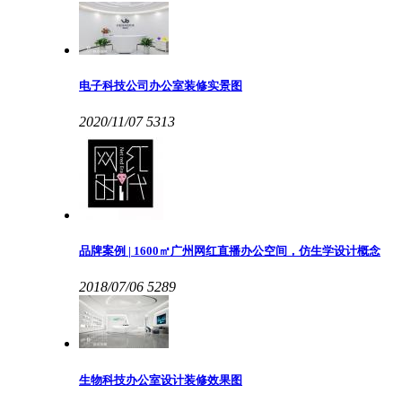
电子科技公司办公室装修实景图
2020/11/07
5313
品牌案例 | 1600㎡广州网红直播办公空间，仿生学设计概念
2018/07/06
5289
生物科技办公室设计装修效果图