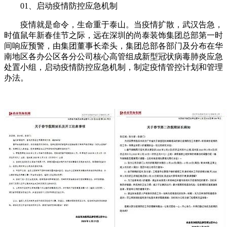
01、启动疫情防控应急机制
疫情就是命令，生命重于泰山。当疫情扩散，武汉告急，
时值鼠年新春佳节之际，远在深圳的尚泰装饰集团总部第一时
间响应预警，由集团董事长牵头，集团总部各部门及分布在华
南地区各办公区各分公司核心高管组成新型冠状病毒肺炎应急
处置小组，启动疫情防控应急机制，制定疫情管控计划和管理
办法。