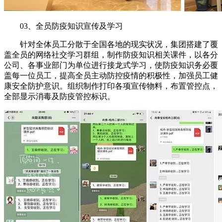
03、全员防疫知识宣传及学习
针对全体员工分散于全国各地的现实状况，集团搭建了覆
盖全员的网络社交学习群组，制作防疫知识相关课件，以各分
公司、各事业部门为单位进行接龙式学习，使防疫知识务必覆
盖每一位员工，提高全员主动防控疫情的积极性，加强员工健
康安全防护意识。组织制作打印各项宣传物料，布置管控点，
全部显示消毒及防疫管控标识。