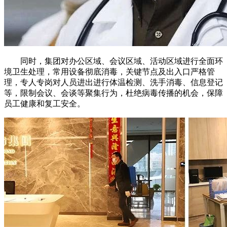
同时，集团对办公区域、会议区域、活动区域进行全面环
境卫生处理，常用设备彻底消毒，关键节点及出入口严格管
理，专人专岗对人员进出进行体温检测、洗手消毒、信息登记
等，限制会议、会谈等聚集行为，杜绝病毒传播的机会，保障
员工健康和复工安全。