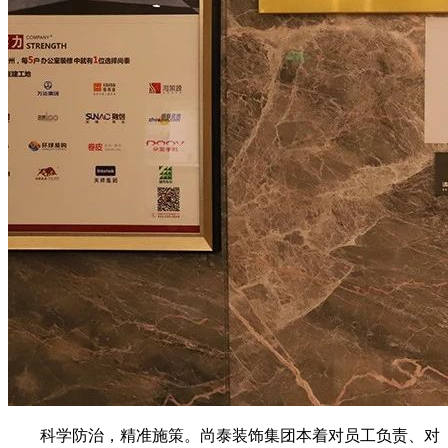
科学防治，精准施策。尚泰装饰集团本着对员工负责、对