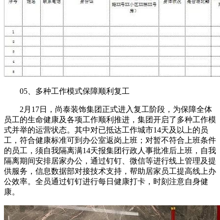
05、多种工作模式保障顺利复工
2月17日，尚泰装饰集团正式进入复工阶段，为保障全体
员工的生命健康及各项工作顺利推进，集团开启了多种工作模
式并举的运营状态。其中对已抵达工作城市14天及以上的员
工，符合健康标准可到办公室返岗上班；对暂不符合上班条件
的员工，须自我隔离满14天报集团行政人事批准后上班，自我
隔离期间安排居家办公，通过钉钉、微信等进行线上管理及提
供服务，信息数据部对接技术支持，帮助居家员工提高线上办
公效率。全员通过钉钉进行每日健康打卡，时刻注意自身健
康。