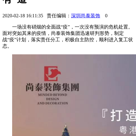
2020-02-18 16:11:35 责任编辑：
深圳尚泰装饰
0
一场没有硝烟的全面战“疫”，一次没有预演的危机处置。
面对突如其来的疫情，尚泰装饰集团迅速研判形势，制定
战“疫”计划，落实责任分工，积极自主防控，顺利进入复工状
态。