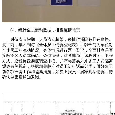
04、统计全员流动数据，排查疫情隐患
时值春节假期，人员流动频繁，疫情传播隐蔽且速度快。
复工前，集团制订《全体员工情况登记表》，以部门为单位对
全体员工的流动情况、身体情况进行逐一登记，全面排查是否
接触疫区人员或确诊、疑似病例，对各地员工返程时间、返程
方式、返程路径彻底调查排摸。并严格落实外来务工人员隔离
观察有关规定，根据相关标准对员工进行返岗分类，做好复工
前各项准备工作和隔离措施，如实上报员工居家观察情况，待
确认健康后通知返岗。