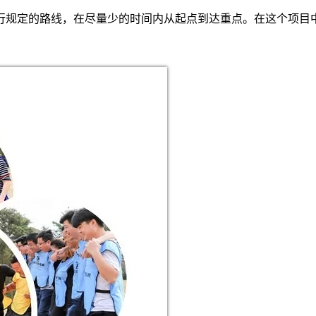
行规定的路线，在尽量少的时间内从起点到达重点。在这个项目