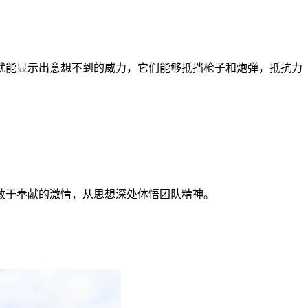
就能显示出意想不到的威力，它们能够抵挡枪子和炮弹，抵抗力
敢于奉献的激情，从思想深处体悟团队精神。