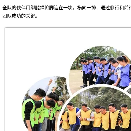
全队的伙伴用绑腿绳将脚连在一块，横向一排，通过侧行和前
团队成功的关键。