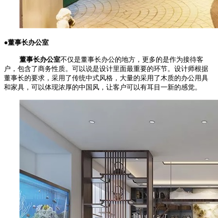
●董事长办公室
董事长办公室
不仅是董事长办公的地方，更多的是作为接待客
户，包含了商务性质。可以说是设计里面最重要的环节。设计师根据
董事长的要求，采用了传统中式风格，大量的采用了木质的办公用具
和家具，可以体现浓厚的中国风，让客户可以有耳目一新的感觉。