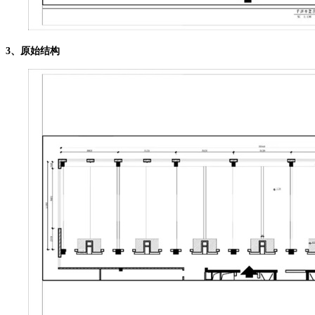
3、原始结构