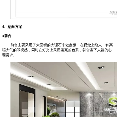
4、意向方案
●前台
前台主要采用了大面积的大理石来做点缀，在视觉上给人一种高
端大气的即视感，同时在灯光上采用柔亮的色系，符合当下人群的心
理需求。