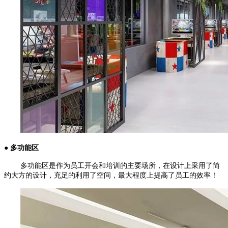
● 多功能区
多功能区是作为员工开会和培训的主要场所，在设计上采用了简
约大方的设计，充足的利用了空间，最大程度上提高了员工的效率！