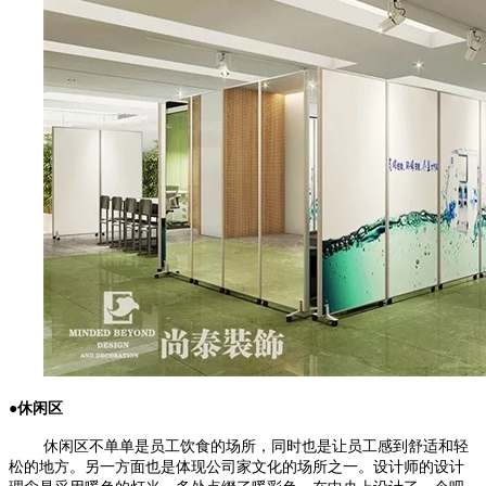
●休闲区
休闲区不单单是员工饮食的场所，同时也是让员工感到舒适和轻
松的地方。另一方面也是体现公司家文化的场所之一。设计师的设计