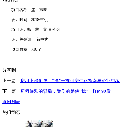
项目名称：盛世东泰
设计时间：2018年7月
项目设计师：林世龙 肖伶俐
设计关键词： 新中式
项目面积：710㎡
分享到：
上一篇
房租上涨刷屏！“漂”一族租房生存指南与企业思考
下一篇
房租暴涨的背后，受伤的是像“我”一样的90后
返回列表
热门动态