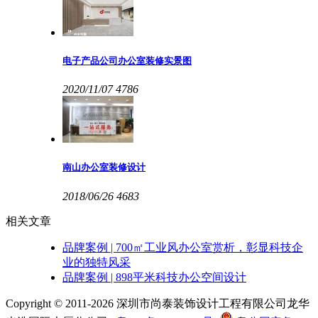
电子产品公司办公室装修实景图
2020/11/07
4786
南山办公室装修设计
2018/06/26
4683
相关文章
品牌案例 | 700㎡工业风办公室赏析，彰显科技企
业的独特风采
品牌案例 | 898平米科技办公空间设计
Copyright © 2011-2026 深圳市尚泰装饰设计工程有限公司龙华