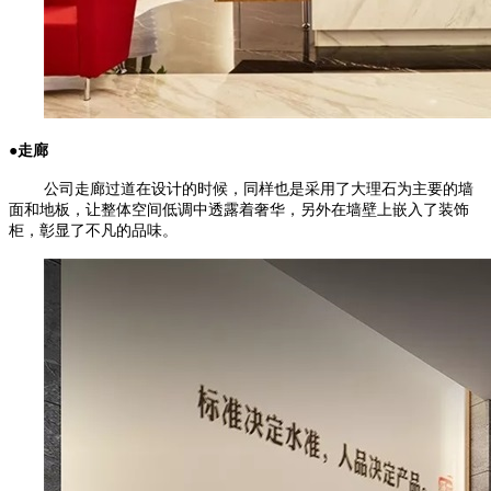
●走廊
公司走廊过道在设计的时候，同样也是采用了大理石为主要的墙
面和地板，让整体空间低调中透露着奢华，另外在墙壁上嵌入了装饰
柜，彰显了不凡的品味。