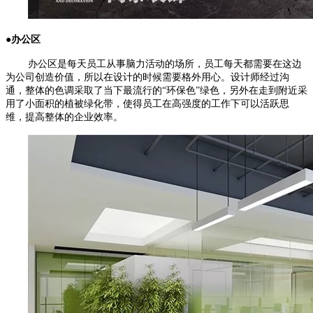
●办公区
办公区是每天员工从事脑力活动的场所，员工每天都需要在这边
为公司创造价值，所以在设计的时候需要格外用心。设计师经过沟
通，整体的色调采取了当下最流行的“环保色”绿色，另外在走到附近采
用了小面积的植被绿化带，使得员工在高强度的工作下可以活跃思
维，提高整体的企业效率。