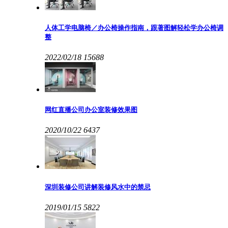
人体工学电脑椅／办公椅操作指南，跟著图解轻松学办公椅调
整
2022/02/18
15688
网红直播公司办公室装修效果图
2020/10/22
6437
深圳装修公司讲解装修风水中的禁忌
2019/01/15
5822