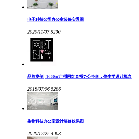
电子科技公司办公室装修实景图
2020/11/07
5290
品牌案例 | 1600㎡广州网红直播办公空间，仿生学设计概念
2018/07/06
5286
生物科技办公室设计装修效果图
2020/12/25
4903